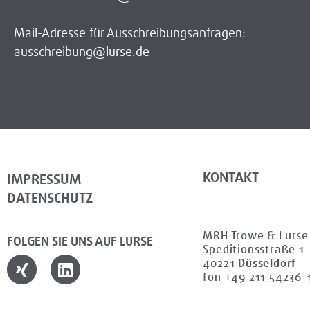
Mail-Adresse für Ausschreibungsanfragen:
ausschreibung@lurse.de
KONTAKT
IMPRESSUM
DATENSCHUTZ
MRH Trowe & Lurs
FOLGEN SIE UNS AUF LURSE
Speditionsstraße 1
40221
Düsseldorf
fon +49 211 54236-