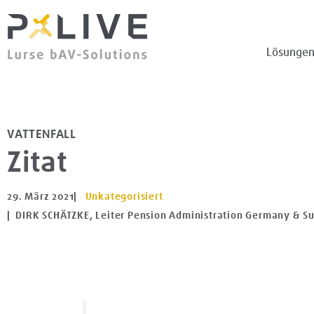
Lösunge
VATTENFALL
Zitat
29. März 2021
|
Unkategorisiert
| DIRK SCHÄTZKE, Leiter Pension Administration Germany & Su