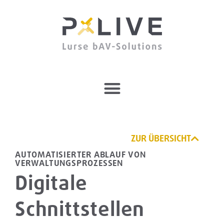
ZUR ÜBERSICHT
AUTOMATISIERTER ABLAUF VON
VERWALTUNGSPROZESSEN
Digitale
Schnittstellen