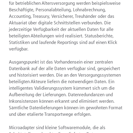
für betrieblichen Altersversorgung werden beispielsweise
Beschäftigte, Personalabteilung, Lohnabrechnung,
Accounting, Treasury, Versicherer, Treuhänder oder das
Aktuariat über digitale Schnittstellen verbunden. Die
jederzeitige Verfügbarkeit der aktuellen Daten für alle
beteiligten Abteilungen wird realisiert. Statusberichte,
Statistiken und laufende Reportings sind auf einen Klick
verfügbar.
Ausgangspunkt ist das Vorhandensein einer zentralen
Datenbank auf der alle Daten verfügbar sind, gespeichert
und historisiert werden. Die an den Versorgungssystemen
beteiligten Akteure liefern die notwendigen Daten. Ein
intelligentes Validierungssystem kümmert sich um die
Aufbereitung der Lieferungen. Datenredundanzen und
Inkonsistenzen können erkannt und eliminiert werden.
Sämtliche Datenlieferungen können im gewohnten Format
und über etalierte Transportwege erfolgen.
Microadapter sind kleine Softwaremodule, die als