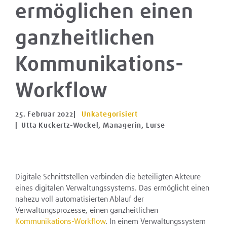
ermöglichen einen
ganzheitlichen
Kommunikations-
Workflow
25. Februar 2022
|
Unkategorisiert
| Utta Kuckertz-Wockel, Managerin, Lurse
Digitale Schnittstellen verbinden die beteiligten Akteure
eines digitalen Verwaltungssystems. Das ermöglicht einen
nahezu voll automatisierten Ablauf der
Verwaltungsprozesse, einen ganzheitlichen
Kommunikations-Workflow
. In einem Verwaltungssystem