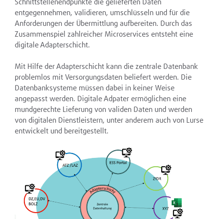
Schnittstellenendpunkte die gelieferten Daten
entgegennehmen, validieren, umschlüsseln und für die
Anforderungen der Übermittlung aufbereiten. Durch das
Zusammenspiel zahlreicher Microservices entsteht eine
digitale Adapterschicht.
Mit Hilfe der Adapterschicht kann die zentrale Datenbank
problemlos mit Versorgungsdaten beliefert werden. Die
Datenbanksysteme müssen dabei in keiner Weise
angepasst werden. Digitale Adpater ermöglichen eine
mundgerechte Lieferung von validen Daten und werden
von digitalen Dienstleistern, unter anderem auch von Lurse
entwickelt und bereitgestellt.