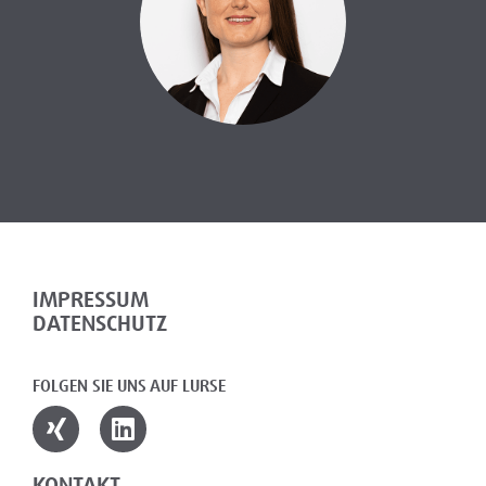
IMPRESSUM
DATENSCHUTZ
FOLGEN SIE UNS AUF LURSE
KONTAKT