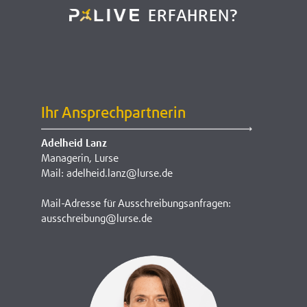
ERFAHREN?
Ihr Ansprechpartnerin
Adelheid Lanz
Managerin, Lurse
Mail: adelheid.lanz@lurse.de
Mail-Adresse für Ausschreibungsanfragen:
ausschreibung@lurse.de