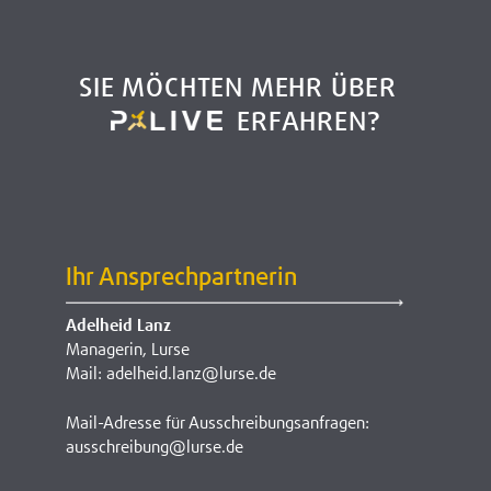
SIE MÖCHTEN MEHR ÜBER
ERFAHREN?
Ihr Ansprechpartnerin
Adelheid Lanz
Managerin, Lurse
Mail: adelheid.lanz@lurse.de
Mail-Adresse für Ausschreibungsanfragen:
ausschreibung@lurse.de