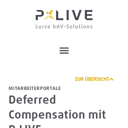
ZUR ÜBERSICHT
MITARBEITERPORTALE
Deferred
Compensation mit