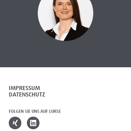
IMPRESSUM
DATENSCHUTZ
FOLGEN SIE UNS AUF LURSE