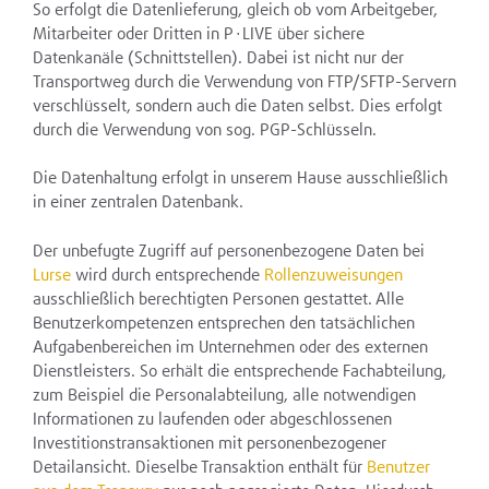
So erfolgt die Datenlieferung, gleich ob vom Arbeitgeber,
Mitarbeiter oder Dritten in P∙LIVE über sichere
Datenkanäle (Schnittstellen). Dabei ist nicht nur der
Transportweg durch die Verwendung von FTP/SFTP-Servern
verschlüsselt, sondern auch die Daten selbst. Dies erfolgt
durch die Verwendung von sog. PGP-Schlüsseln.
Die Datenhaltung erfolgt in unserem Hause ausschließlich
in einer zentralen Datenbank.
Der unbefugte Zugriff auf personenbezogene Daten bei
Lurse
wird durch entsprechende
Rollenzuweisungen
ausschließlich berechtigten Personen gestattet. Alle
Benutzerkompetenzen entsprechen den tatsächlichen
Aufgabenbereichen im Unternehmen oder des externen
Dienstleisters. So erhält die entsprechende Fachabteilung,
zum Beispiel die Personalabteilung, alle notwendigen
Informationen zu laufenden oder abgeschlossenen
Investitionstransaktionen mit personenbezogener
Detailansicht. Dieselbe Transaktion enthält für
Benutzer