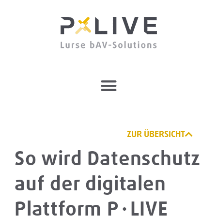
ZUR ÜBERSICHT
So wird Datenschutz
auf der digitalen
Plattform P∙LIVE