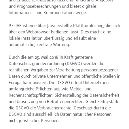
und erlaubt Vertragsabschluss und -änderung, Angebots-
und Prognoseberechnungen und bietet digitale
Informations- und Kommunikationswege.
P∙LIVE ist eine über Java erstellte Plattformlösung, die sich
über den Webbrowser bedienen lässt. Dies macht eine
lokale Installation überflüssig und erlaubt eine
automatische, zentrale Wartung.
Durch die am 25. Mai 2018 in Kraft getretene
Datenschutzgrundverordnung (DSGVO) werden die
rechtlichen Vorgaben zur Verarbeitung personenbezogener
Daten durch private Unternehmen und öffentliche Stellen in
Europa harmonisiert. Die DSGVO erlegt Unternehmen
umfangreiche Pflichten auf, wie Melde- und
Rechenschaftspflichten, Sicherstellung der Datensicherheit
und Umsetzung von Betroffenenrechten. Gleichzeitig stärkt
die DSGVO die Verbraucherrechte. Geschützt durch die
DSGVO sind ausschließlich Daten natürlicher Personen,
nicht juristischer Personen.