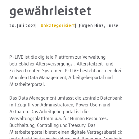
gewährleistet
20. Juli 2022
|
Unkategorisiert
| Jürgen Hinz, Lurse
P∙LIVE ist die digitale Plattform zur Verwaltung
betrieblicher Altersversorgungs-, Altersteilzeit- und
Zeitwertkonten-Systemen. P∙LIVE besteht aus den drei
Modulen Data Management, Arbeitgeberportal und
Mitarbeiterportal.
Das Data Management umfasst die zentrale Datenbank
mit Zugriff von Administratoren, Power Usern und
Aktuaren. Das Arbeitgeberportal ist die
Verwaltungsplattform u.a. für Human Resources,
Buchhaltung, Controlling und Treasury. Das
Mitarbeiterportal bietet einen digitale Vertragsüberblick