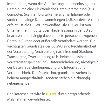
Immer dann, wenn die Verarbeitung personenbezogener
Daten durch eine elektronische Datenverarbeitung (z.B.
Computer, Scanner, Digitalkamera, Smartphone) oder
sortierte analoge Datensammlungen (z.B. sortierte Akten)
erfolgt, ist die DSGVO anwendbar. Die DSGVO ist von
Unternehmen mit Sitz oder Niederlassung in der EU zu
beachten, unabhängig davon, ob die personenbezogenen
Daten in Europa oder außerhalb verarbeitet werden. Die
wichtigsten Grundsätze der DSGVO sind Rechtmäßigkeit
der Verarbeitung, Verarbeitung nach Treu und Glauben,
Transparenz, Zweckbindung (d.h. keine anlasslose
Vorratsdatenspeicherung), Datenminimierung, Richtigkeit
der Daten, Speicherbegrenzung und Integrität und
Vertraulichkeit. Die Datenschutzgrundsätze stehen in
keinem Rangverhältnis, sondern stehen gleichrangig
nebeneinander.
Der Datenschutz wird in
P∙LIVE
durch entsprechende
Maßnahmen gewährleistet.