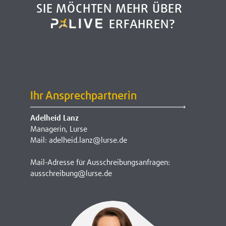
SIE MÖCHTEN MEHR ÜBER
ERFAHREN?
Ihr Ansprechpartnerin
Adelheid Lanz
Managerin, Lurse
Mail: adelheid.lanz@lurse.de
Mail-Adresse für Ausschreibungsanfragen:
ausschreibung@lurse.de