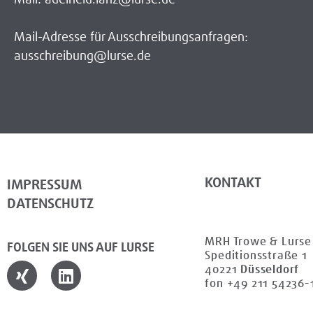
Mail-Adresse für Ausschreibungsanfragen:
ausschreibung@lurse.de
KONTAKT
IMPRESSUM
DATENSCHUTZ
MRH Trowe & Lurs
FOLGEN SIE UNS AUF LURSE
Speditionsstraße 1
40221
Düsseldorf
fon +49 211 54236-