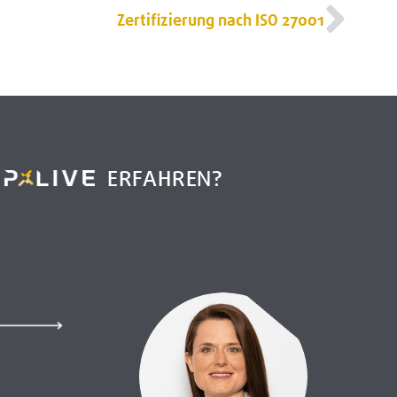
Zertifizierung nach ISO 27001
R
ERFAHREN?