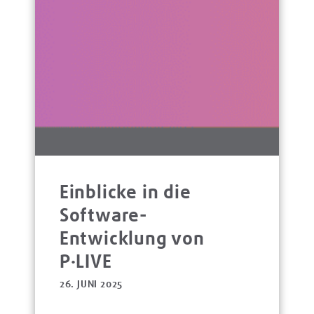
Einblicke in die
Software-
Entwicklung von
P·LIVE
26. JUNI 2025