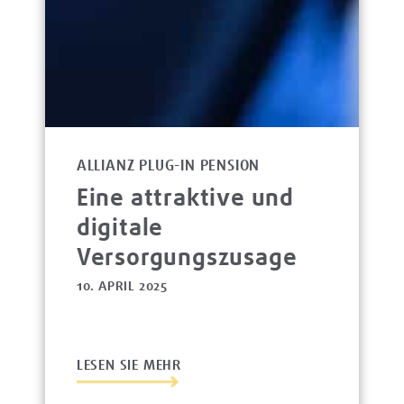
ALLIANZ PLUG-IN PENSION
Eine attraktive und
digitale
Versorgungszusage
10. APRIL 2025
LESEN SIE MEHR