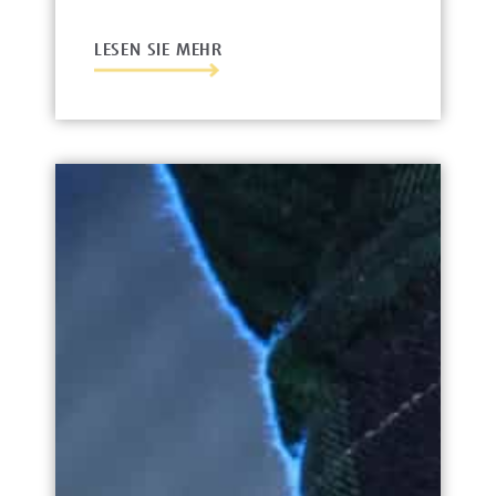
LESEN SIE MEHR