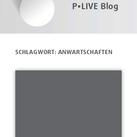
P•LIVE Blog
SCHLAGWORT: ANWARTSCHAFTEN