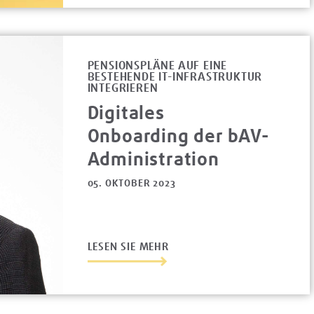
PENSIONSPLÄNE AUF EINE
BESTEHENDE IT-INFRASTRUKTUR
INTEGRIEREN
Digitales
Onboarding der bAV-
Administration
05. OKTOBER 2023
LESEN SIE MEHR