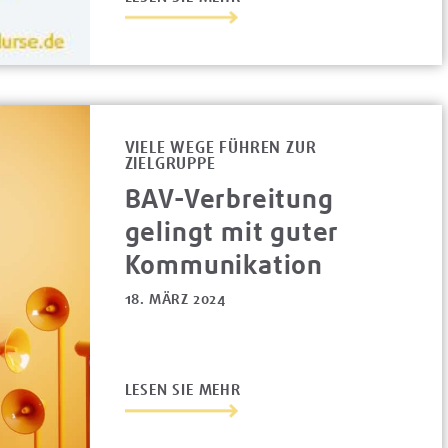
VIELE WEGE FÜHREN ZUR
ZIELGRUPPE
BAV-Verbreitung
gelingt mit guter
Kommunikation
18. MÄRZ 2024
LESEN SIE MEHR