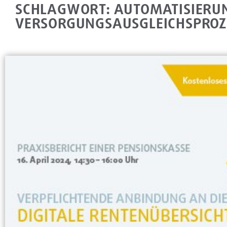
SCHLAGWORT: AUTOMATISIERU
VERSORGUNGSAUSGLEICHSPROZ