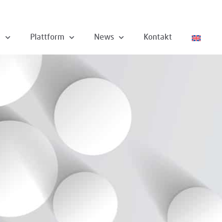
n
Plattform
News
Kontakt