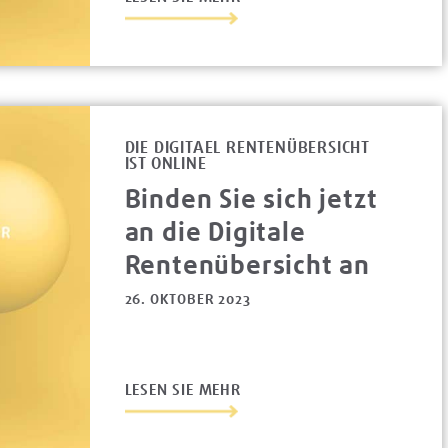
DIE DIGITAEL RENTENÜBERSICHT
IST ONLINE
Binden Sie sich jetzt
an die Digitale
Rentenübersicht an
26. OKTOBER 2023
LESEN SIE MEHR