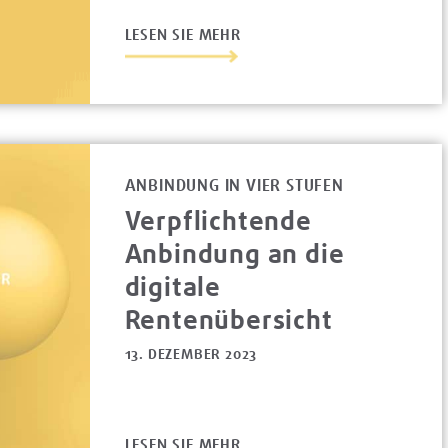
LESEN SIE MEHR
ANBINDUNG IN VIER STUFEN
Verpflichtende
Anbindung an die
digitale
Rentenübersicht
13. DEZEMBER 2023
LESEN SIE MEHR