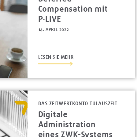
Compensation mit
P·LIVE
14. APRIL 2022
LESEN SIE MEHR
DAS ZEITWERTKONTO TUI AUSZEIT
Digitale
Administration
eines ZWK-Systems