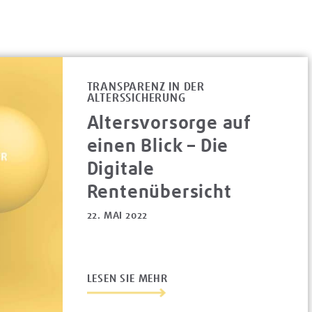
TRANSPARENZ IN DER
ALTERSSICHERUNG
Altersvorsorge auf
einen Blick – Die
Digitale
Rentenübersicht
22. MAI 2022
LESEN SIE MEHR