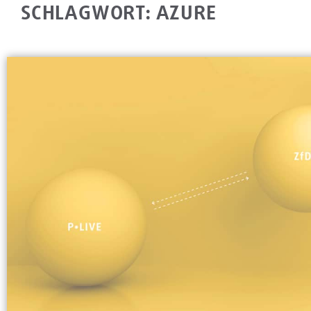
SCHLAGWORT: AZURE