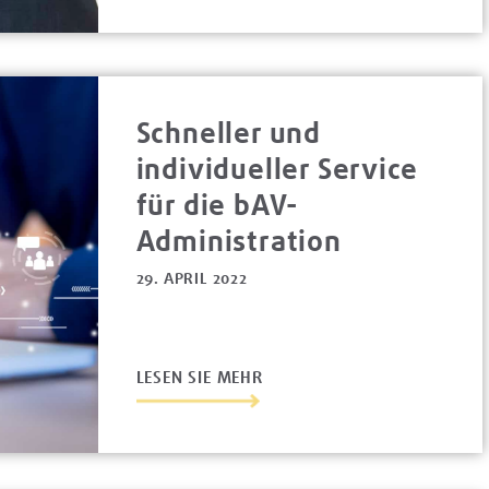
Schneller und
individueller Service
für die bAV-
Administration
29. APRIL 2022
LESEN SIE MEHR