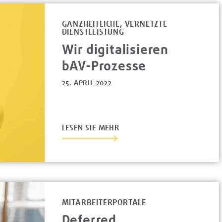
GANZHEITLICHE, VERNETZTE
DIENSTLEISTUNG
Wir digitalisieren
bAV-Prozesse
25. APRIL 2022
LESEN SIE MEHR
MITARBEITERPORTALE
Deferred