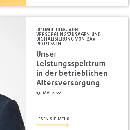
OPTIMIERUNG VON
VERSORGUNGSZUSAGEN UND
DIGITALISIERUNG VON BAV-
PROZESSEN
Unser
Leistungsspektrum
in der betrieblichen
Altersversorgung
13. MAI 2022
LESEN SIE MEHR