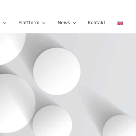
n
Plattform
News
Kontakt