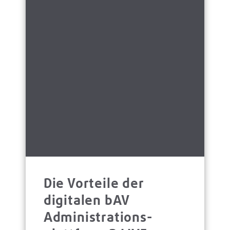
Die Vorteile der
digitalen bAV
Administrations­