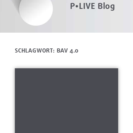
P•LIVE Blog
SCHLAGWORT: BAV 4.0