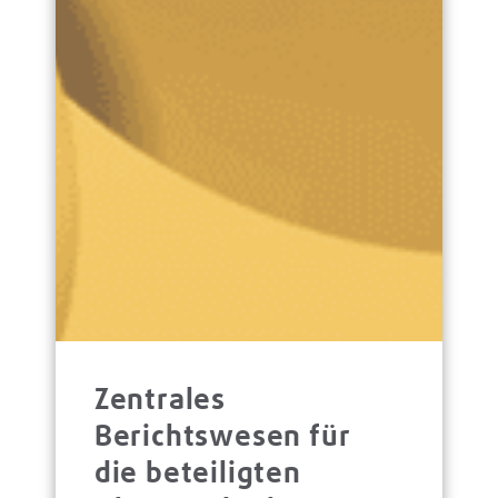
Zentrales
Berichtswesen für
die beteiligten