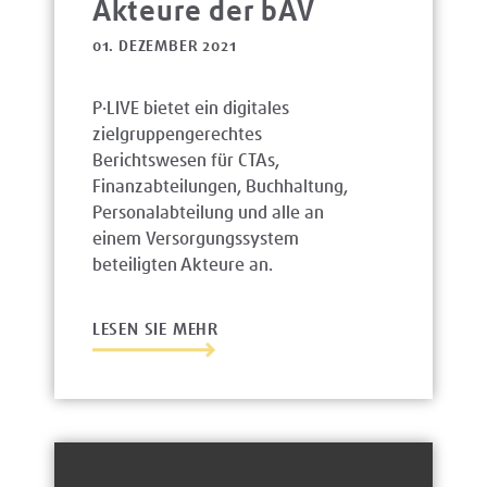
Akteure der bAV
01. DEZEMBER 2021
P·LIVE bietet ein digitales
zielgruppengerechtes
Berichtswesen für CTAs,
Finanzabteilungen, Buchhaltung,
Personalabteilung und alle an
einem Versorgungssystem
beteiligten Akteure an.
LESEN SIE MEHR