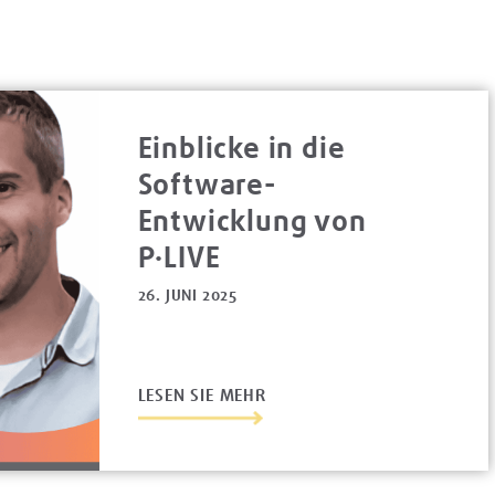
Einblicke in die
Software-
Entwicklung von
P·LIVE
26. JUNI 2025
LESEN SIE MEHR