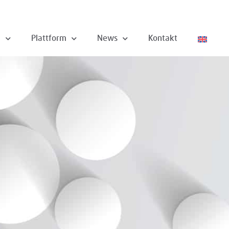
n
Plattform
News
Kontakt