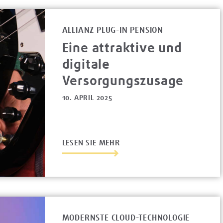
ALLIANZ PLUG-IN PENSION
Eine attraktive und
digitale
Versorgungszusage
10. APRIL 2025
LESEN SIE MEHR
MODERNSTE CLOUD-TECHNOLOGIE