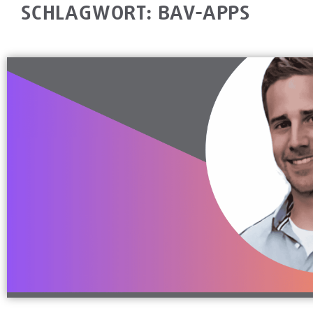
SCHLAGWORT: BAV-APPS