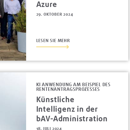
Azure
29. OKTOBER 2024
LESEN SIE MEHR
KI ANWENDUNG AM BEISPIEL DES
RENTENANTRAGSPROZESSES
Künstliche
Intelligenz in der
bAV-Administration
18. JULI 2024