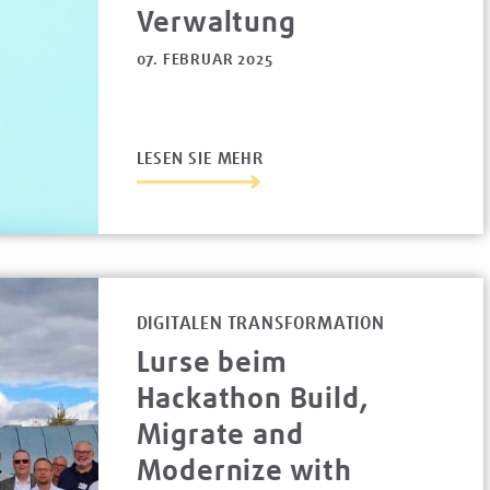
Verwaltung
07. FEBRUAR 2025
LESEN SIE MEHR
DIGITALEN TRANSFORMATION
Lurse beim
Hackathon Build,
Migrate and
Modernize with