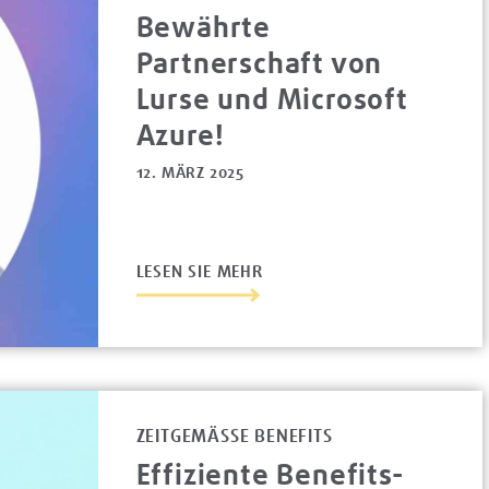
Bewährte
Partnerschaft von
Lurse und Microsoft
Azure!
12. MÄRZ 2025
LESEN SIE MEHR
ZEITGEMÄSSE BENEFITS
Effiziente Benefits-