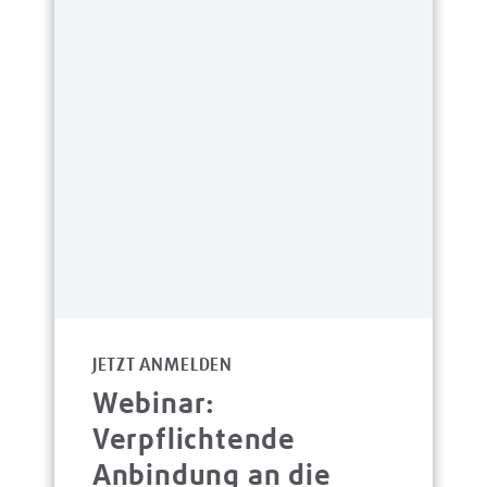
JETZT ANMELDEN
Webinar:
Verpflichtende
Anbindung an die