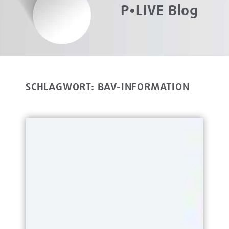
P•LIVE Blog
SCHLAGWORT: BAV-INFORMATION