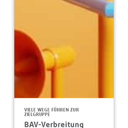
VIELE WEGE FÜHREN ZUR
ZIELGRUPPE
BAV-Verbreitung