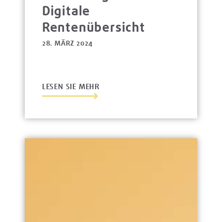
Digitale
Rentenübersicht
28. MÄRZ 2024
LESEN SIE MEHR