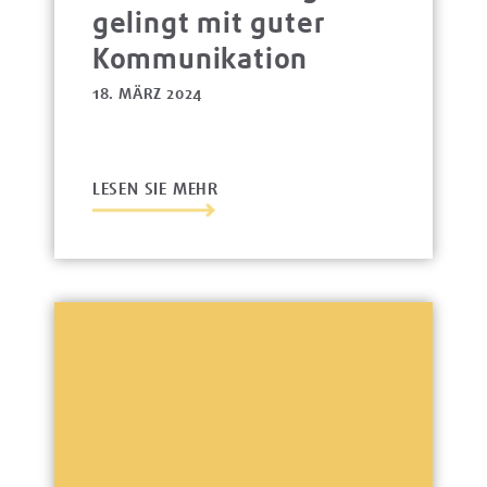
gelingt mit guter
Kommunikation
18. MÄRZ 2024
LESEN SIE MEHR