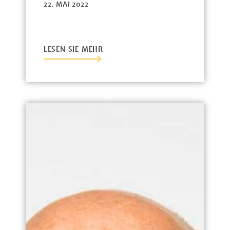
22. MAI 2022
LESEN SIE MEHR