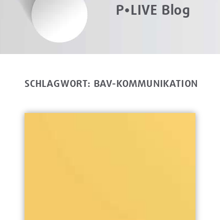
P•LIVE Blog
SCHLAGWORT: BAV-KOMMUNIKATION