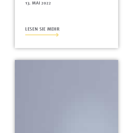
13. MAI 2022
LESEN SIE MEHR