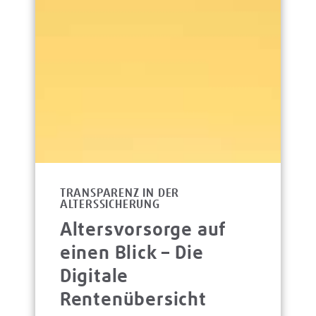
TRANSPARENZ IN DER
ALTERSSICHERUNG
Altersvorsorge auf
einen Blick – Die
Digitale
Rentenübersicht