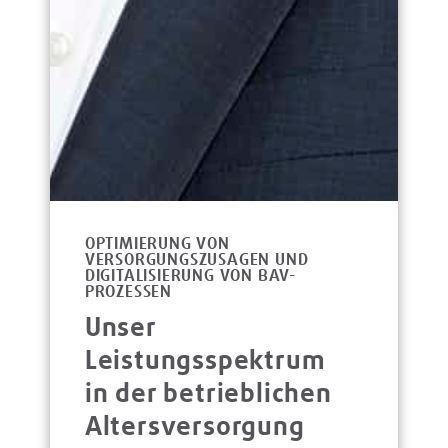
OPTIMIERUNG VON
VERSORGUNGSZUSAGEN UND
DIGITALISIERUNG VON BAV-
PROZESSEN
Unser
Leistungsspektrum
in der betrieblichen
Altersversorgung