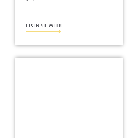
LESEN SIE MEHR