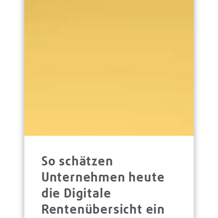
So schätzen
Unternehmen heute
die Digitale
Rentenübersicht ein