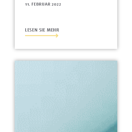
11. FEBRUAR 2022
LESEN SIE MEHR