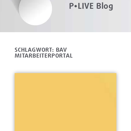
P•LIVE Blog
SCHLAGWORT: BAV
MITARBEITERPORTAL