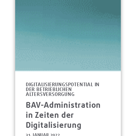
DIGITALISIERUNGSPOTENTIAL IN
DER BETRIEBLICHEN
ALTERSVERSORGUNG
BAV-Administration
in Zeiten der
Digitalisierung
31. JANUAR 2022