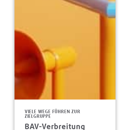
VIELE WEGE FÜHREN ZUR
ZIELGRUPPE
BAV-Verbreitung