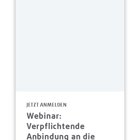
JETZT ANMELDEN
Webinar:
Verpflichtende
Anbindung an die