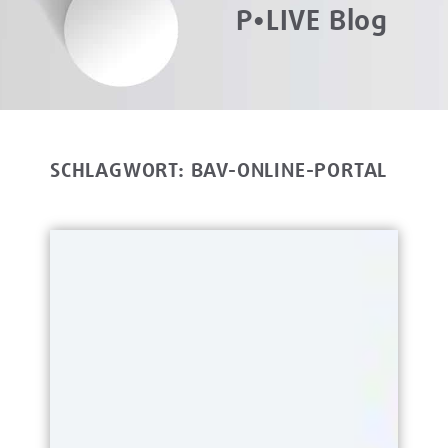
P•LIVE Blog
SCHLAGWORT: BAV-ONLINE-PORTAL