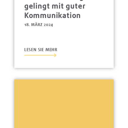
gelingt mit guter
Kommunikation
18. MÄRZ 2024
LESEN SIE MEHR