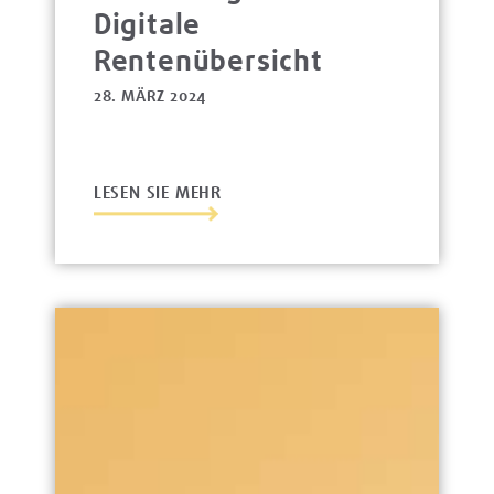
Digitale
Rentenübersicht
28. MÄRZ 2024
LESEN SIE MEHR