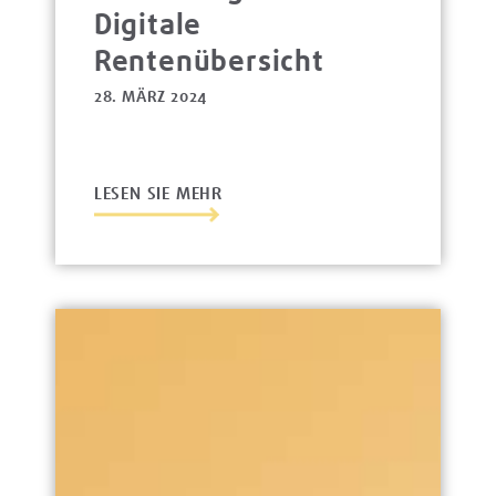
Digitale
Rentenübersicht
28. MÄRZ 2024
LESEN SIE MEHR