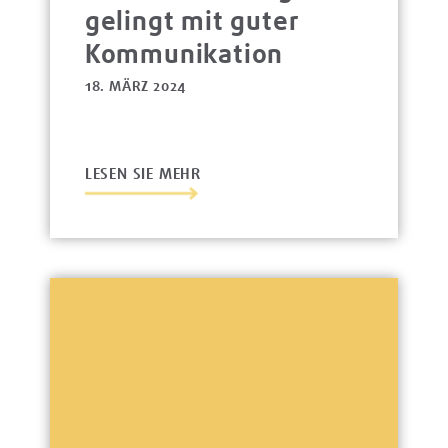
gelingt mit guter
Kommunikation
18. MÄRZ 2024
LESEN SIE MEHR