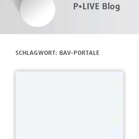
P•LIVE Blog
SCHLAGWORT: BAV-PORTALE