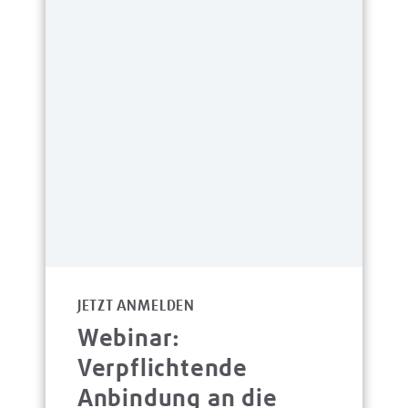
JETZT ANMELDEN
Webinar:
Verpflichtende
Anbindung an die