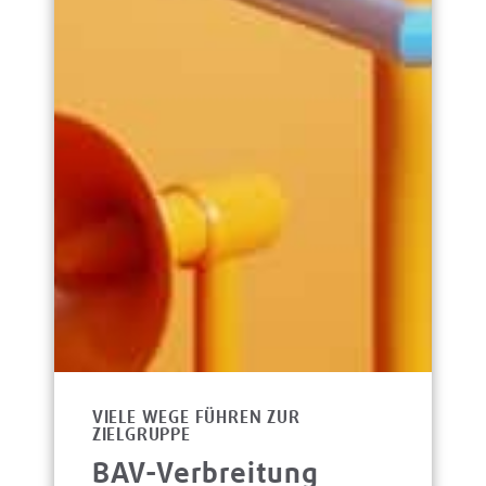
VIELE WEGE FÜHREN ZUR
ZIELGRUPPE
BAV-Verbreitung