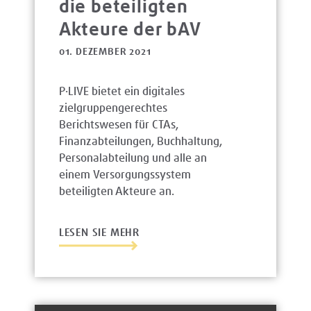
die beteiligten
Akteure der bAV
01. DEZEMBER 2021
P·LIVE bietet ein digitales
zielgruppengerechtes
Berichtswesen für CTAs,
Finanzabteilungen, Buchhaltung,
Personalabteilung und alle an
einem Versorgungssystem
beteiligten Akteure an.
LESEN SIE MEHR