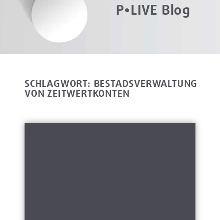
P•LIVE Blog
SCHLAGWORT: BESTADSVERWALTUNG
VON ZEITWERTKONTEN