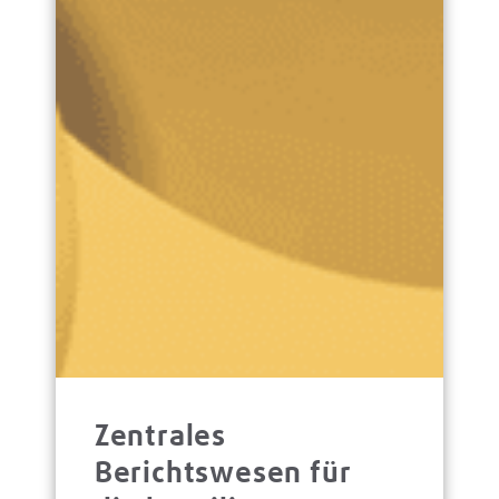
Zentrales
Berichtswesen für