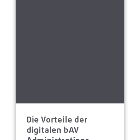
Die Vorteile der
digitalen bAV