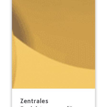
Zentrales