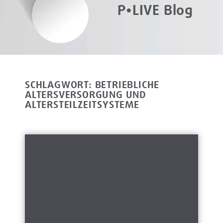
P•LIVE Blog
SCHLAGWORT: BETRIEBLICHE
ALTERSVERSORGUNG UND
ALTERSTEILZEITSYSTEME