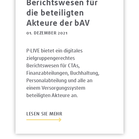
Berichtswesen für
die beteiligten
Akteure der bAV
01. DEZEMBER 2021
P·LIVE bietet ein digitales
zielgruppengerechtes
Berichtswesen für CTAs,
Finanzabteilungen, Buchhaltung,
Personalabteilung und alle an
einem Versorgungssystem
beteiligten Akteure an.
LESEN SIE MEHR