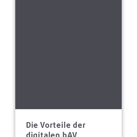
Die Vorteile der
digitalen bAV