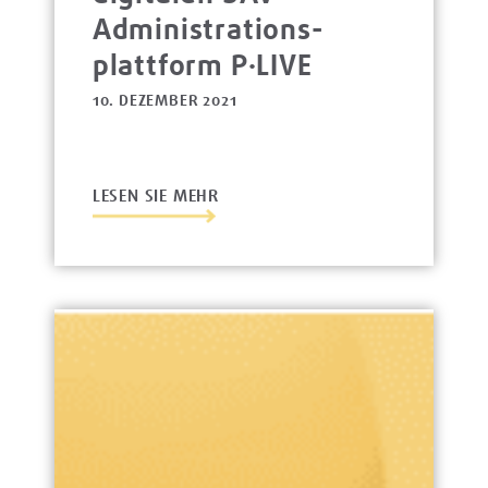
Administrations­
platt­form P·LIVE
10. DEZEMBER 2021
LESEN SIE MEHR