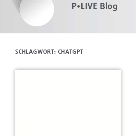
P•LIVE Blog
SCHLAGWORT: CHATGPT