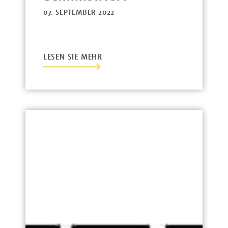
07. SEPTEMBER 2022
LESEN SIE MEHR