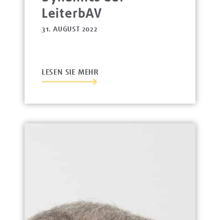
LeiterbAV
31. AUGUST 2022
LESEN SIE MEHR