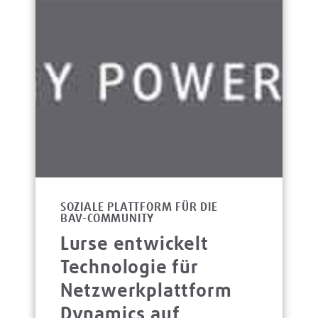
SOZIALE PLATTFORM FÜR DIE
BAV-COMMUNITY
Lurse entwickelt
Technologie für
Netzwerkplattform
Dynamics auf