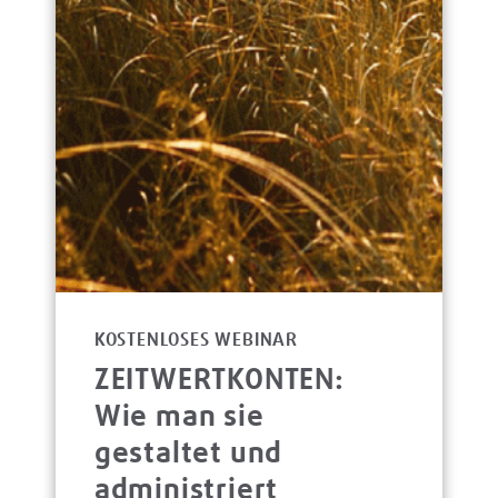
KOSTENLOSES WEBINAR
ZEITWERTKONTEN:
Wie man sie
gestaltet und
administriert