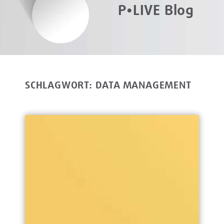
P•LIVE Blog
SCHLAGWORT: DATA MANAGEMENT