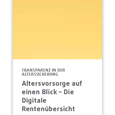
TRANSPARENZ IN DER
ALTERSSICHERUNG
Altersvorsorge auf
einen Blick – Die
Digitale
Rentenübersicht