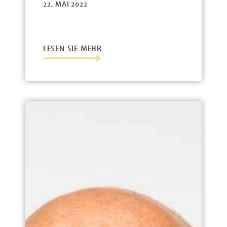
22. MAI 2022
LESEN SIE MEHR