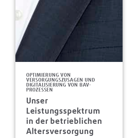
OPTIMIERUNG VON
VERSORGUNGSZUSAGEN UND
DIGITALISIERUNG VON BAV-
PROZESSEN
Unser
Leistungsspektrum
in der betrieblichen
Altersversorgung