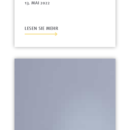
13. MAI 2022
LESEN SIE MEHR