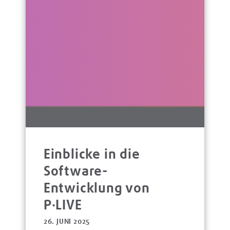
Einblicke in die
Software-
Entwicklung von
P·LIVE
26. JUNI 2025