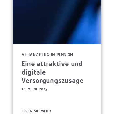
ALLIANZ PLUG-IN PENSION
Eine attraktive und
digitale
Versorgungszusage
10. APRIL 2025
LESEN SIE MEHR