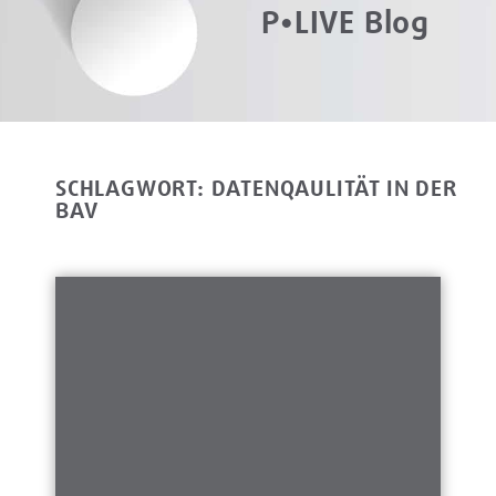
P•LIVE Blog
SCHLAGWORT: DATENQAULITÄT IN DER
BAV