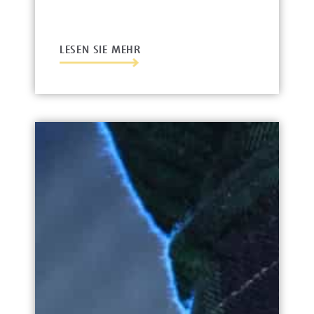
LESEN SIE MEHR