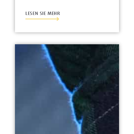
LESEN SIE MEHR