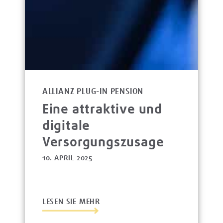
ALLIANZ PLUG-IN PENSION
Eine attraktive und
digitale
Versorgungszusage
10. APRIL 2025
LESEN SIE MEHR