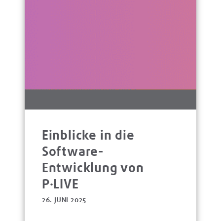
Einblicke in die
Software-
Entwicklung von
P·LIVE
26. JUNI 2025