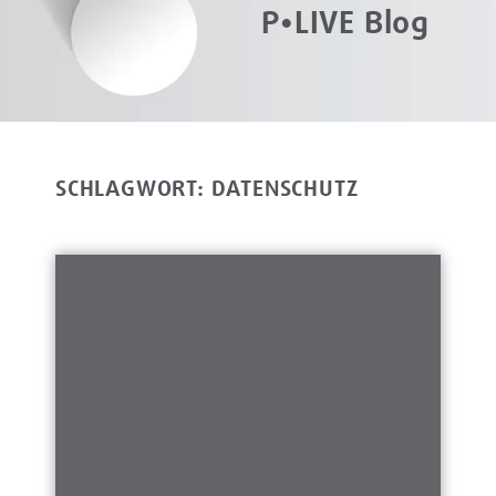
P•LIVE Blog
SCHLAGWORT: DATENSCHUTZ