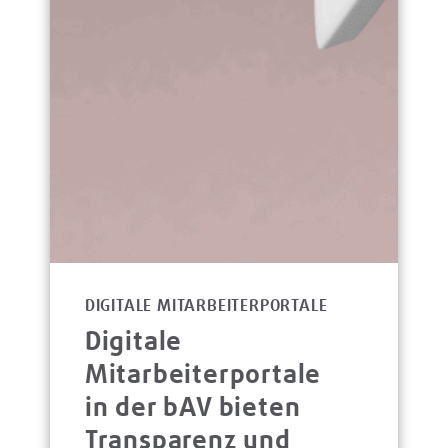
DIGITALE MITARBEITERPORTALE
Digitale
Mitarbeiterportale
in der bAV bieten
Transparenz und