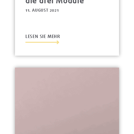
die drei Module
11. AUGUST 2021
LESEN SIE MEHR