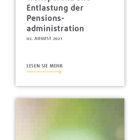
Entlastung der
Pensions­
administration
02. AUGUST 2021
LESEN SIE MEHR