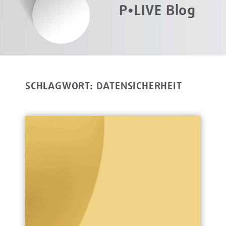
P•LIVE Blog
SCHLAGWORT: DATENSICHERHEIT