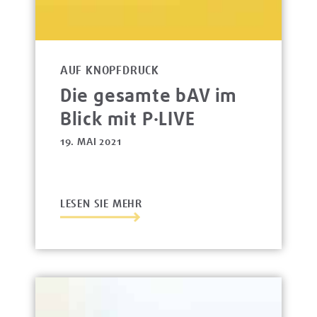
AUF KNOPFDRUCK
Die gesamte bAV im
Blick mit P·LIVE
19. MAI 2021
LESEN SIE MEHR