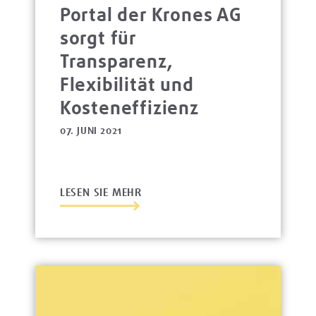
Portal der Krones AG
sorgt für
Transparenz,
Flexibilität und
Kosteneffizienz
07. JUNI 2021
LESEN SIE MEHR