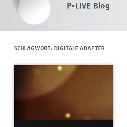
P•LIVE Blog
SCHLAGWORT: DIGITALE ADAPTER