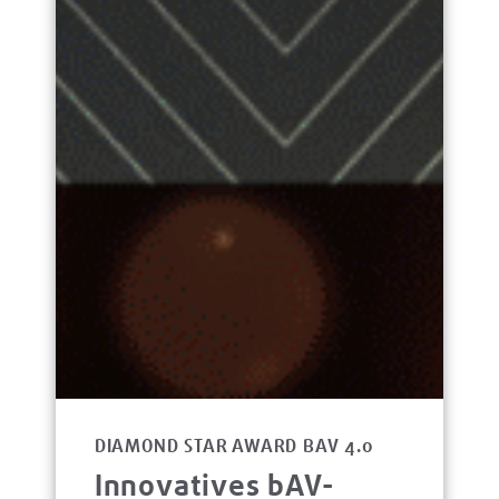
DIAMOND STAR AWARD BAV 4.0
Innovatives bAV-