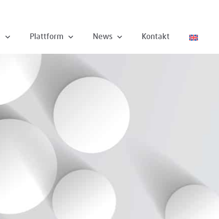
n
Plattform
News
Kontakt