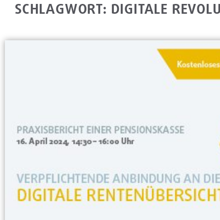
SCHLAGWORT: DIGITALE REVOL