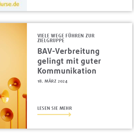
VIELE WEGE FÜHREN ZUR
ZIELGRUPPE
BAV-Verbreitung
gelingt mit guter
Kommunikation
18. MÄRZ 2024
LESEN SIE MEHR