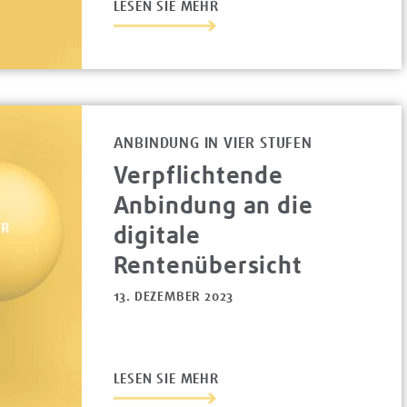
LESEN SIE MEHR
ANBINDUNG IN VIER STUFEN
Verpflichtende
Anbindung an die
digitale
Rentenübersicht
13. DEZEMBER 2023
LESEN SIE MEHR