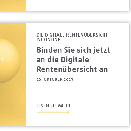
DIE DIGITAEL RENTENÜBERSICHT
IST ONLINE
Binden Sie sich jetzt
an die Digitale
Rentenübersicht an
26. OKTOBER 2023
LESEN SIE MEHR