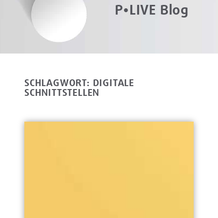
P•LIVE Blog
SCHLAGWORT: DIGITALE
SCHNITTSTELLEN