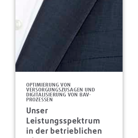
OPTIMIERUNG VON
VERSORGUNGSZUSAGEN UND
DIGITALISIERUNG VON BAV-
PROZESSEN
Unser
Leistungsspektrum
in der betrieblichen