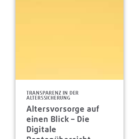
TRANSPARENZ IN DER
ALTERSSICHERUNG
Altersvorsorge auf
einen Blick – Die
Digitale