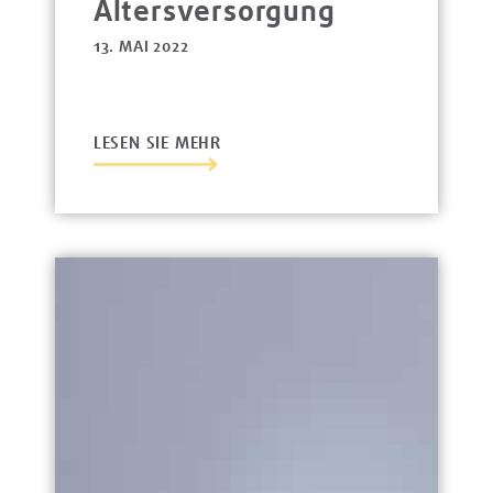
Altersversorgung
13. MAI 2022
LESEN SIE MEHR