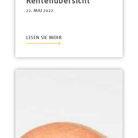
Rentenübersicht
22. MAI 2022
LESEN SIE MEHR