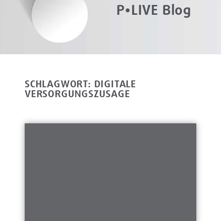
P•LIVE Blog
SCHLAGWORT: DIGITALE
VERSORGUNGSZUSAGE