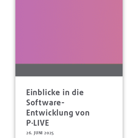
Einblicke in die
Software-
Entwicklung von
P·LIVE
26. JUNI 2025