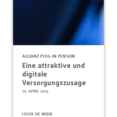
ALLIANZ PLUG-IN PENSION
Eine attraktive und
digitale
Versorgungszusage
10. APRIL 2025
LESEN SIE MEHR