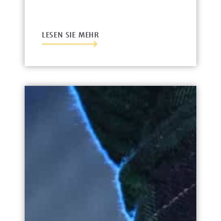
LESEN SIE MEHR