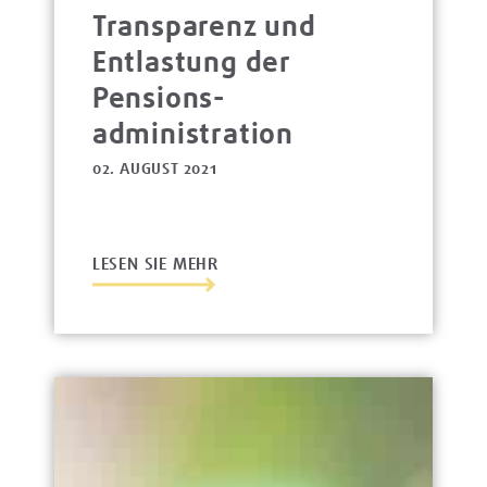
Transparenz und
Entlastung der
Pensions­
administration
02. AUGUST 2021
LESEN SIE MEHR