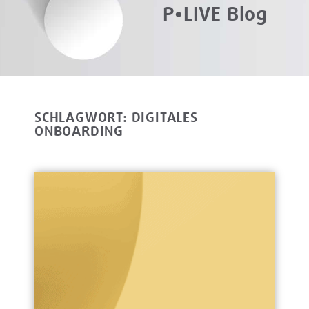
P•LIVE Blog
SCHLAGWORT: DIGITALES
ONBOARDING