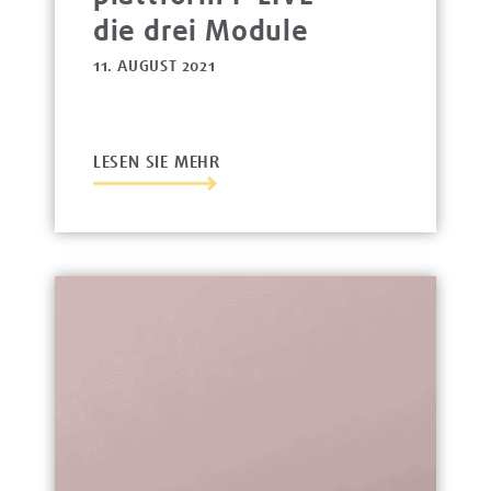
die drei Module
11. AUGUST 2021
LESEN SIE MEHR