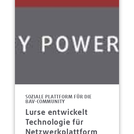
SOZIALE PLATTFORM FÜR DIE
BAV-COMMUNITY
Lurse entwickelt
Technologie für
Netzwerkplattform