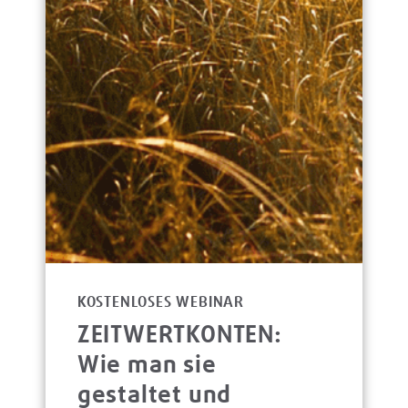
KOSTENLOSES WEBINAR
ZEITWERTKONTEN:
Wie man sie
gestaltet und