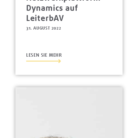
Dynamics auf
LeiterbAV
31. AUGUST 2022
LESEN SIE MEHR