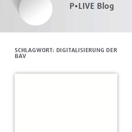
P•LIVE Blog
SCHLAGWORT: DIGITALISIERUNG DER
BAV