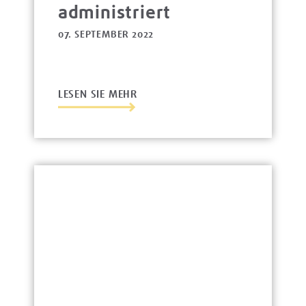
administriert
07. SEPTEMBER 2022
LESEN SIE MEHR