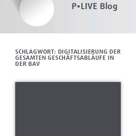
P•LIVE Blog
SCHLAGWORT: DIGITALISIERUNG DER
GESAMTEN GESCHÄFTSABLÄUFE IN
DER BAV