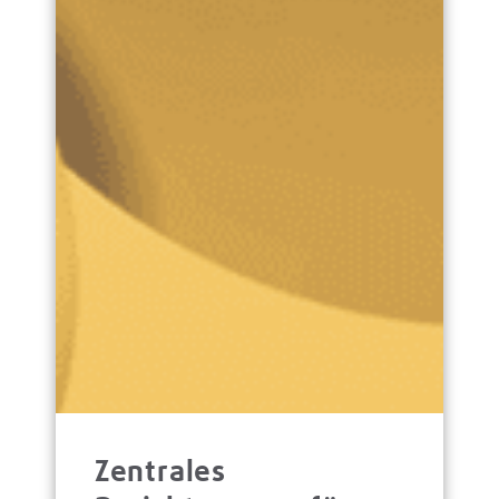
Zentrales