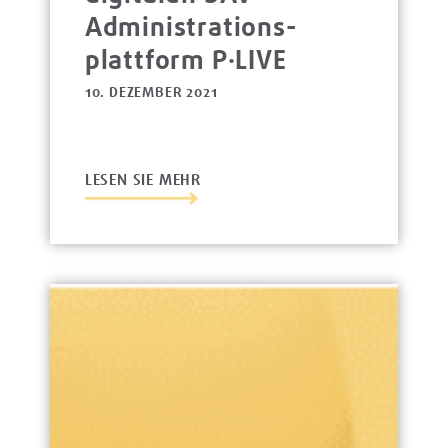
Administrations­
platt­form P·LIVE
10. DEZEMBER 2021
LESEN SIE MEHR