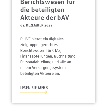
Berichtswesen für
die beteiligten
Akteure der bAV
01. DEZEMBER 2021
P·LIVE bietet ein digitales
zielgruppengerechtes
Berichtswesen für CTAs,
Finanzabteilungen, Buchhaltung,
Personalabteilung und alle an
einem Versorgungssystem
beteiligten Akteure an.
LESEN SIE MEHR