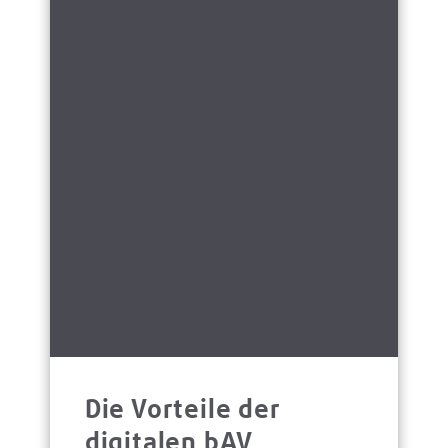
Die Vorteile der
digitalen bAV