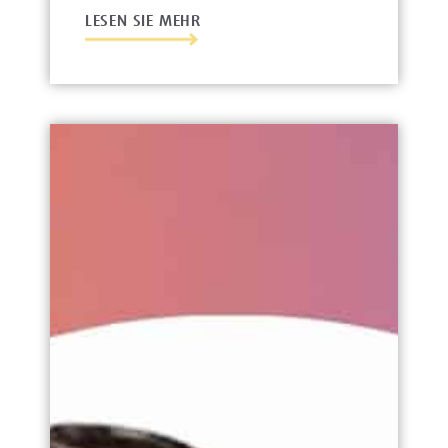
LESEN SIE MEHR