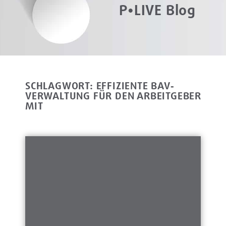
P•LIVE Blog
SCHLAGWORT: EFFIZIENTE BAV‐
VERWALTUNG FÜR DEN ARBEITGEBER
MIT