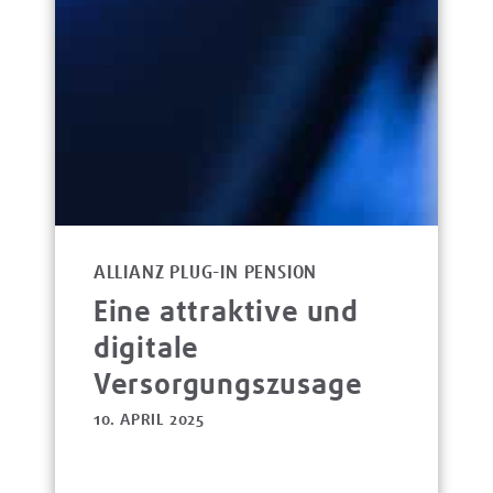
ALLIANZ PLUG-IN PENSION
Eine attraktive und
digitale
Versorgungszusage
10. APRIL 2025