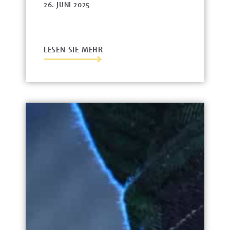
26. JUNI 2025
LESEN SIE MEHR