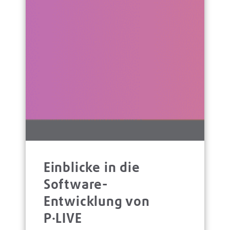
Einblicke in die
Software-
Entwicklung von
P·LIVE