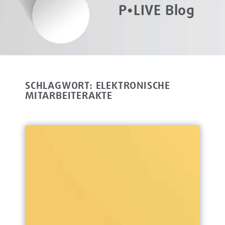
P•LIVE Blog
SCHLAGWORT: ELEKTRONISCHE
MITARBEITERAKTE