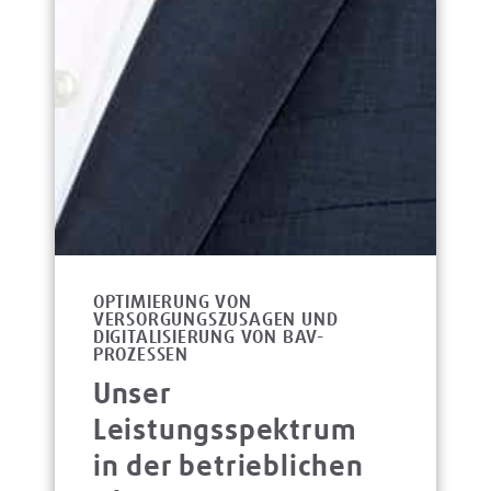
OPTIMIERUNG VON
VERSORGUNGSZUSAGEN UND
DIGITALISIERUNG VON BAV-
PROZESSEN
Unser
Leistungsspektrum
in der betrieblichen