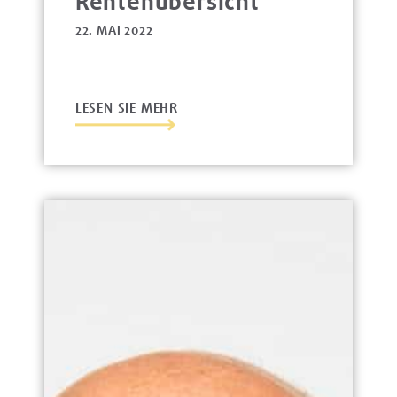
Rentenübersicht
22. MAI 2022
LESEN SIE MEHR