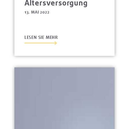
Altersversorgung
13. MAI 2022
LESEN SIE MEHR