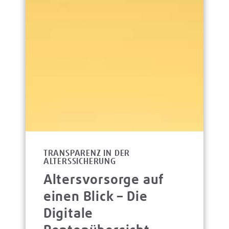
TRANSPARENZ IN DER
ALTERSSICHERUNG
Altersvorsorge auf
einen Blick – Die
Digitale