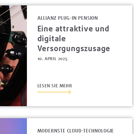
ALLIANZ PLUG-IN PENSION
Eine attraktive und
digitale
Versorgungszusage
10. APRIL 2025
LESEN SIE MEHR
MODERNSTE CLOUD-TECHNOLOGIE