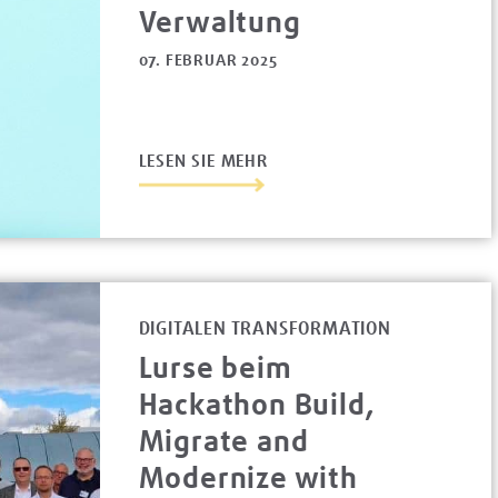
Verwaltung
07. FEBRUAR 2025
LESEN SIE MEHR
DIGITALEN TRANSFORMATION
Lurse beim
Hackathon Build,
Migrate and
Modernize with