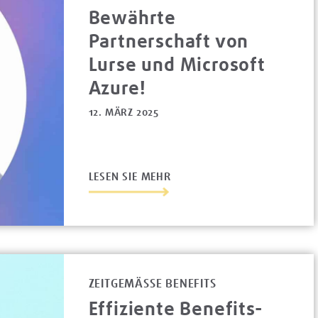
Bewährte
Partnerschaft von
Lurse und Microsoft
Azure!
12. MÄRZ 2025
LESEN SIE MEHR
ZEITGEMÄSSE BENEFITS
Effiziente Benefits-