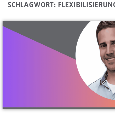
SCHLAGWORT: FLEXIBILISIERUN