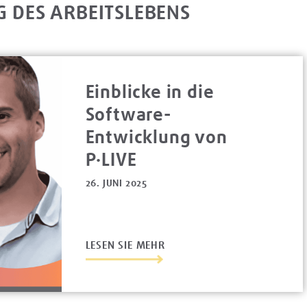
G DES ARBEITSLEBENS
Einblicke in die
Software-
Entwicklung von
P·LIVE
26. JUNI 2025
LESEN SIE MEHR