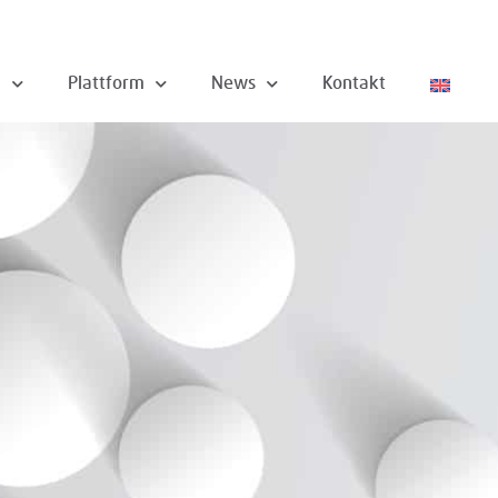
n
Plattform
News
Kontakt