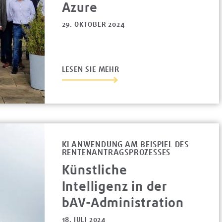
Azure
29. OKTOBER 2024
LESEN SIE MEHR
KI ANWENDUNG AM BEISPIEL DES
RENTENANTRAGSPROZESSES
Künstliche
Intelligenz in der
bAV-Administration
18. JULI 2024