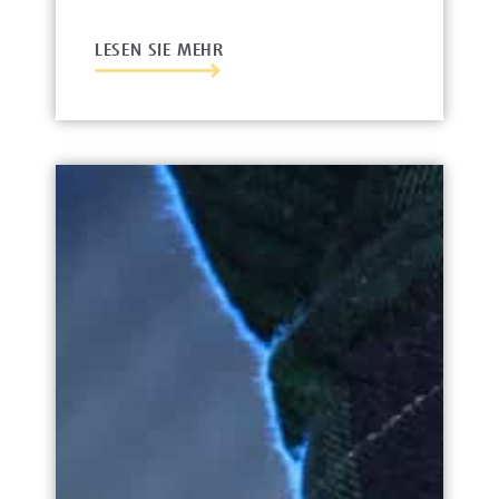
LESEN SIE MEHR