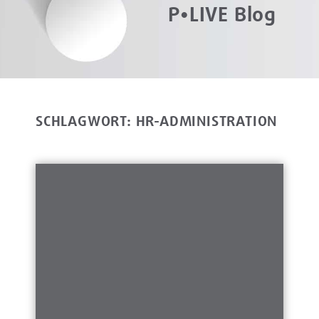
P•LIVE Blog
SCHLAGWORT: HR-ADMINISTRATION