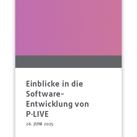
Einblicke in die
Software-
Entwicklung von
P·LIVE
26. JUNI 2025