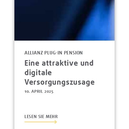
ALLIANZ PLUG-IN PENSION
Eine attraktive und
digitale
Versorgungszusage
10. APRIL 2025
LESEN SIE MEHR