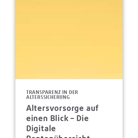
TRANSPARENZ IN DER
ALTERSSICHERUNG
Altersvorsorge auf
einen Blick – Die
Digitale