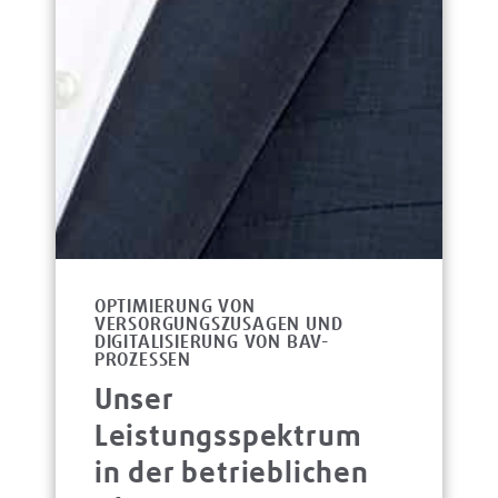
OPTIMIERUNG VON
VERSORGUNGSZUSAGEN UND
DIGITALISIERUNG VON BAV-
PROZESSEN
Unser
Leistungsspektrum
in der betrieblichen