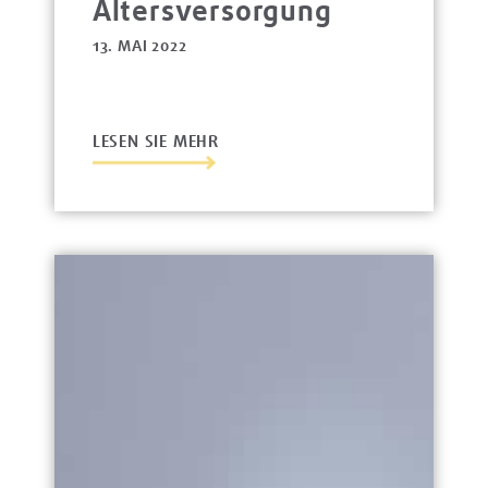
Altersversorgung
13. MAI 2022
LESEN SIE MEHR