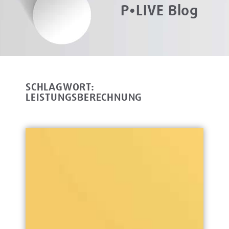
P•LIVE Blog
SCHLAGWORT:
LEISTUNGSBERECHNUNG