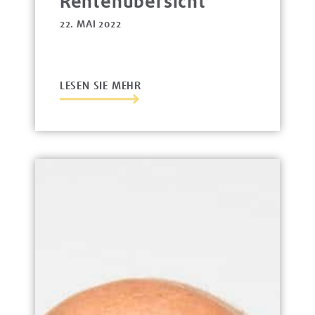
Rentenübersicht
22. MAI 2022
LESEN SIE MEHR