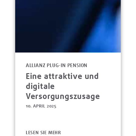
ALLIANZ PLUG-IN PENSION
Eine attraktive und
digitale
Versorgungszusage
10. APRIL 2025
LESEN SIE MEHR