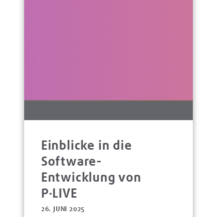
Einblicke in die
Software-
Entwicklung von
P·LIVE
26. JUNI 2025