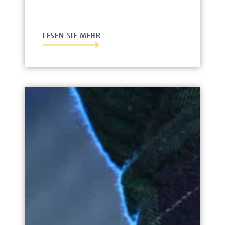
LESEN SIE MEHR