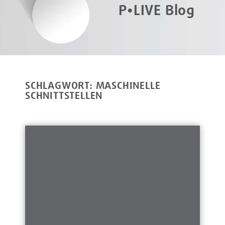
P•LIVE Blog
SCHLAGWORT: MASCHINELLE
SCHNITTSTELLEN