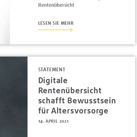
Rentenübersicht
LESEN SIE MEHR
STATEMENT
Digitale
Rentenübersicht
schafft Bewusstsein
für Altersvorsorge
14. APRIL 2021