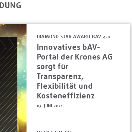
NDUNG
DIAMOND STAR AWARD BAV 4.0
Innovatives bAV-
Portal der Krones AG
sorgt für
Transparenz,
Flexibilität und
Kosteneffizienz
07. JUNI 2021