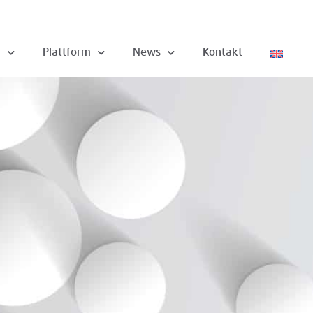
n
Plattform
News
Kontakt