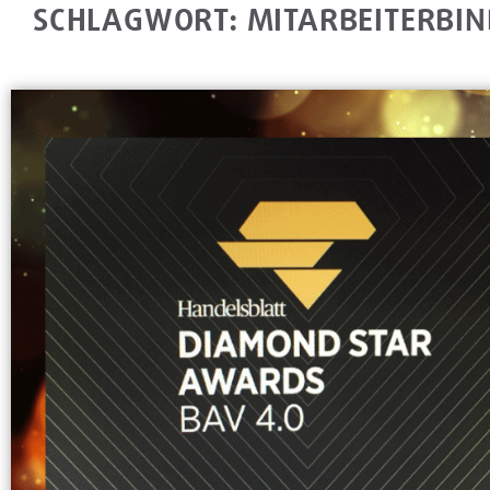
SCHLAGWORT: MITARBEITERBI