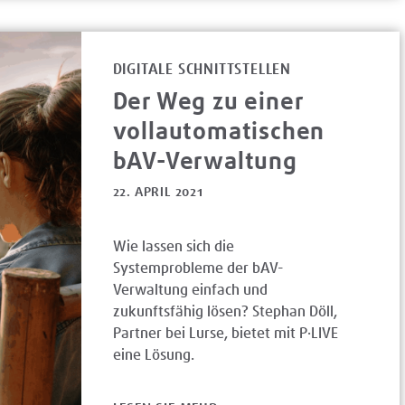
DIGITALE SCHNITTSTELLEN
Der Weg zu einer
vollautomatischen
bAV-Verwaltung
22. APRIL 2021
Wie lassen sich die
Systemprobleme der bAV-
Verwaltung einfach und
zukunftsfähig lösen? Stephan Döll,
Partner bei Lurse, bietet mit P·LIVE
eine Lösung.