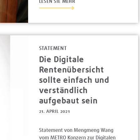
LESEN SIE MEHR
STATEMENT
Die Digitale
Rentenübersicht
sollte einfach und
verständlich
aufgebaut sein
21. APRIL 2021
Statement von Mengmeng Wang
vom METRO Konzern zur Digitalen