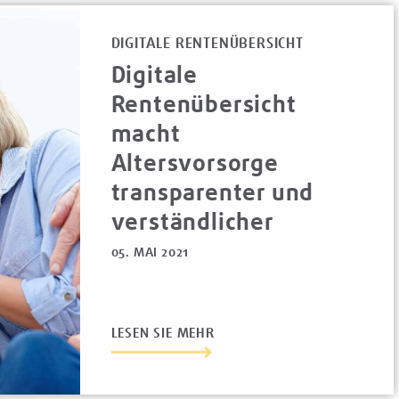
DIGITALE RENTENÜBERSICHT
Digitale
Rentenübersicht
macht
Altersvorsorge
transparenter und
verständlicher
05. MAI 2021
LESEN SIE MEHR