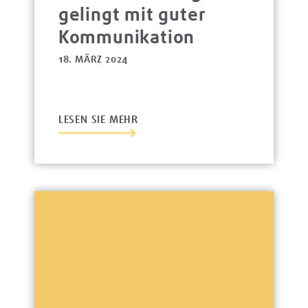
gelingt mit guter
Kommunikation
18. MÄRZ 2024
LESEN SIE MEHR