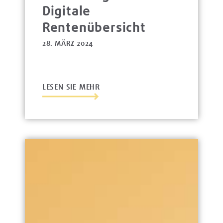
Digitale
Rentenübersicht
28. MÄRZ 2024
LESEN SIE MEHR