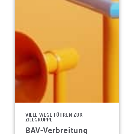
VIELE WEGE FÜHREN ZUR
ZIELGRUPPE
BAV-Verbreitung