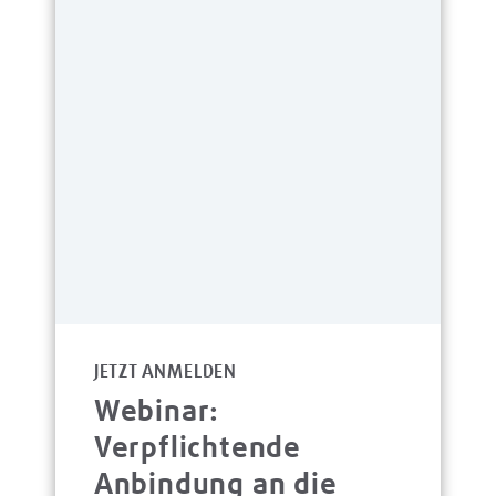
JETZT ANMELDEN
Webinar:
Verpflichtende
Anbindung an die