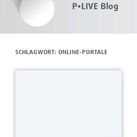
P•LIVE Blog
SCHLAGWORT: ONLINE-PORTALE