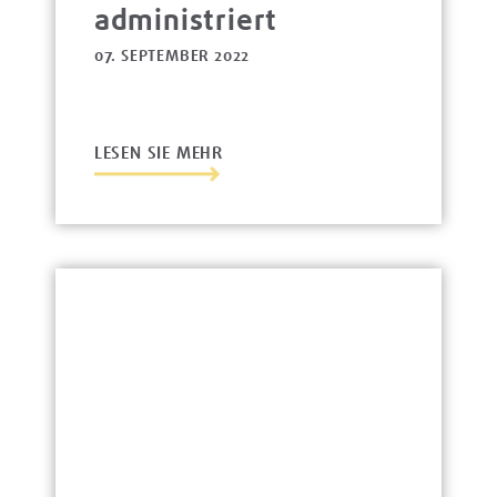
administriert
07. SEPTEMBER 2022
LESEN SIE MEHR