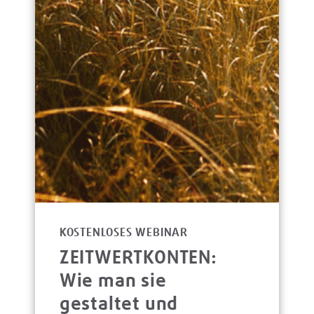
KOSTENLOSES WEBINAR
ZEITWERTKONTEN:
Wie man sie
gestaltet und