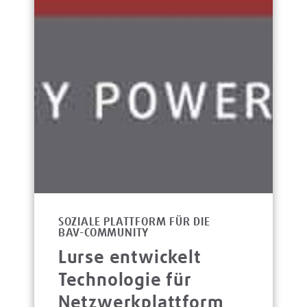
SOZIALE PLATTFORM FÜR DIE
BAV-COMMUNITY
Lurse entwickelt
Technologie für
Netzwerkplattform