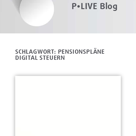
P•LIVE Blog
SCHLAGWORT: PENSIONSPLÄNE
DIGITAL STEUERN