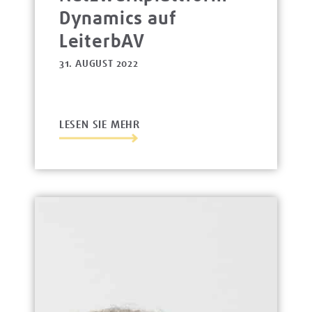
Dynamics auf
LeiterbAV
31. AUGUST 2022
LESEN SIE MEHR