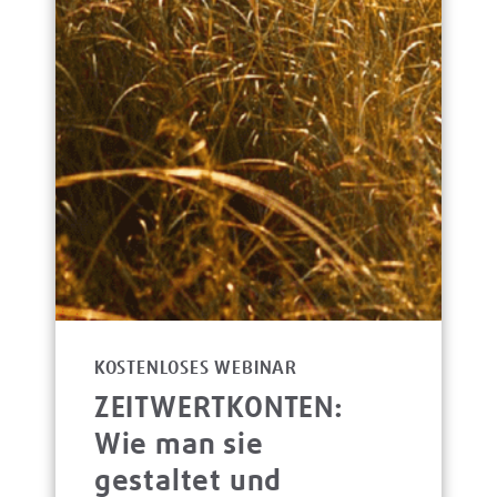
KOSTENLOSES WEBINAR
ZEITWERTKONTEN:
Wie man sie
gestaltet und