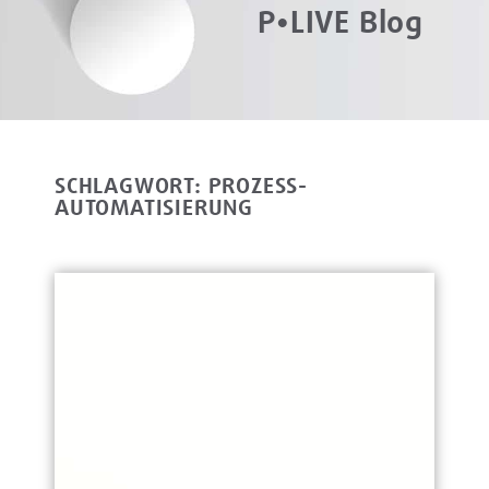
P•LIVE Blog
SCHLAGWORT: PROZESS-
AUTOMATISIERUNG