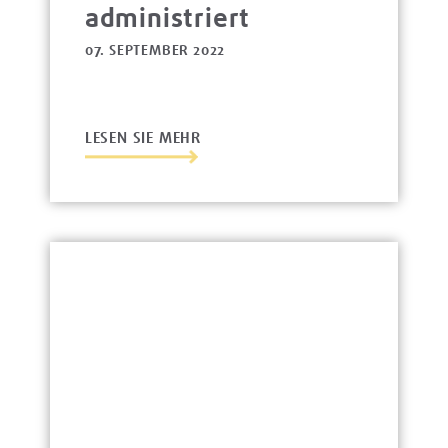
administriert
07. SEPTEMBER 2022
LESEN SIE MEHR