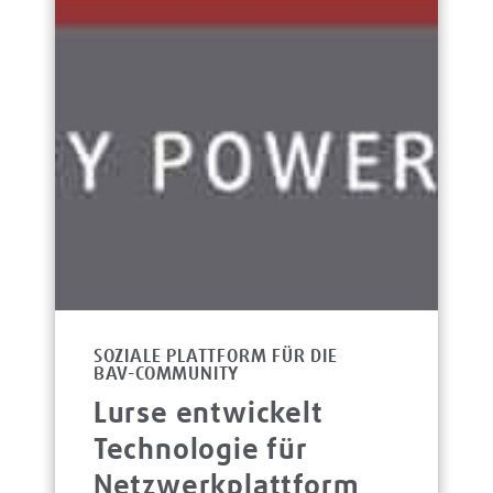
SOZIALE PLATTFORM FÜR DIE
BAV-COMMUNITY
Lurse entwickelt
Technologie für
Netzwerkplattform