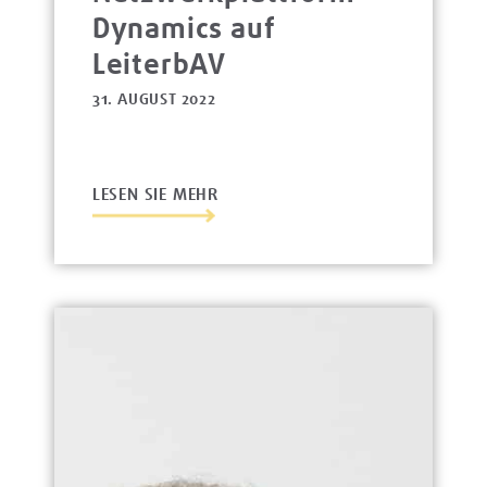
Dynamics auf
LeiterbAV
31. AUGUST 2022
LESEN SIE MEHR