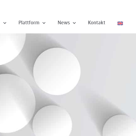
n
Plattform
News
Kontakt