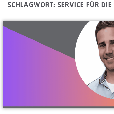
SCHLAGWORT: SERVICE FÜR DIE