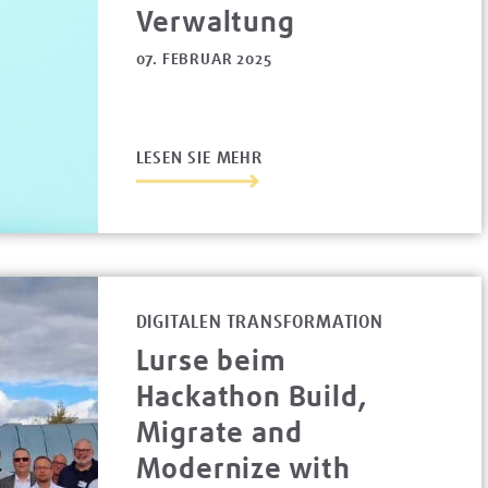
Verwaltung
07. FEBRUAR 2025
LESEN SIE MEHR
DIGITALEN TRANSFORMATION
Lurse beim
Hackathon Build,
Migrate and
Modernize with