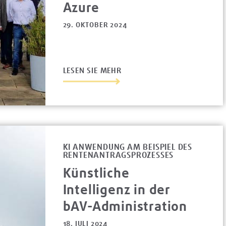
Azure
29. OKTOBER 2024
LESEN SIE MEHR
KI ANWENDUNG AM BEISPIEL DES
RENTENANTRAGSPROZESSES
Künstliche
Intelligenz in der
bAV-Administration
18. JULI 2024