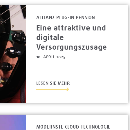
ALLIANZ PLUG-IN PENSION
Eine attraktive und
digitale
Versorgungszusage
10. APRIL 2025
LESEN SIE MEHR
MODERNSTE CLOUD-TECHNOLOGIE