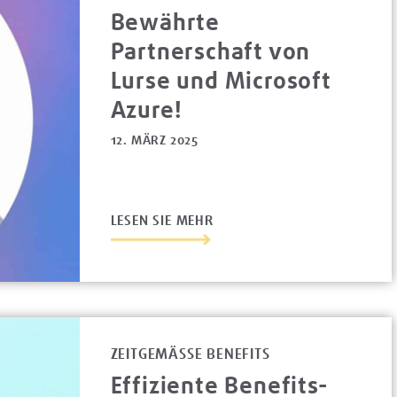
Bewährte
Partnerschaft von
Lurse und Microsoft
Azure!
12. MÄRZ 2025
LESEN SIE MEHR
ZEITGEMÄSSE BENEFITS
Effiziente Benefits-