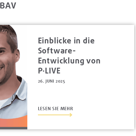
 BAV
Einblicke in die
Software-
Entwicklung von
P·LIVE
26. JUNI 2025
LESEN SIE MEHR