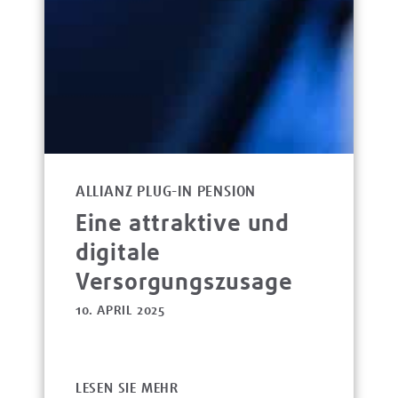
ALLIANZ PLUG-IN PENSION
Eine attraktive und
digitale
Versorgungszusage
10. APRIL 2025
LESEN SIE MEHR