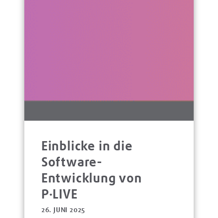
Einblicke in die
Software-
Entwicklung von
P·LIVE
26. JUNI 2025