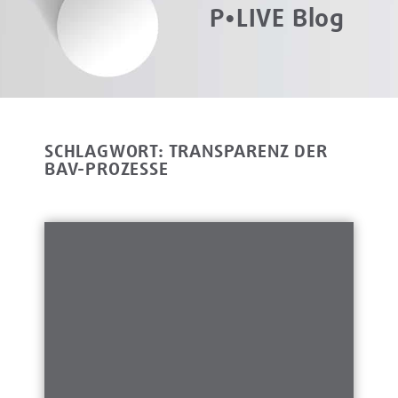
P•LIVE Blog
SCHLAGWORT: TRANSPARENZ DER
BAV-PROZESSE