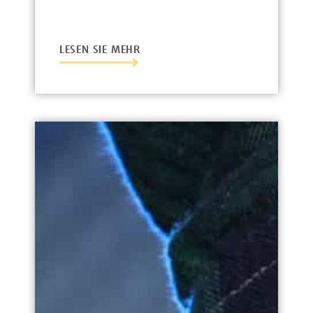
LESEN SIE MEHR