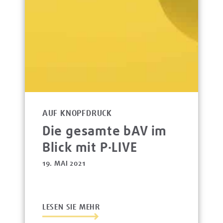
AUF KNOPFDRUCK
Die gesamte bAV im
Blick mit P·LIVE
19. MAI 2021
LESEN SIE MEHR