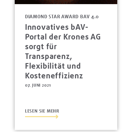
DIAMOND STAR AWARD BAV 4.0
Innovatives bAV-
Portal der Krones AG
sorgt für
Transparenz,
Flexibilität und
Kosteneffizienz
07. JUNI 2021
LESEN SIE MEHR