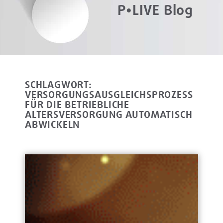
P•LIVE Blog
SCHLAGWORT:
VERSORGUNGSAUSGLEICHSPROZESS
FÜR DIE BETRIEBLICHE
ALTERSVERSORGUNG AUTOMATISCH
ABWICKELN