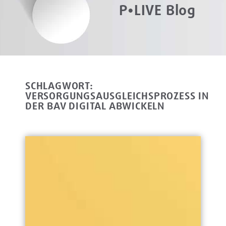
P•LIVE Blog
SCHLAGWORT:
VERSORGUNGSAUSGLEICHSPROZESS IN
DER BAV DIGITAL ABWICKELN