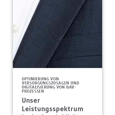
OPTIMIERUNG VON
VERSORGUNGSZUSAGEN UND
DIGITALISIERUNG VON BAV-
PROZESSEN
Unser
Leistungsspektrum