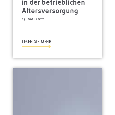
in der betrieblichen
Altersversorgung
13. MAI 2022
LESEN SIE MEHR