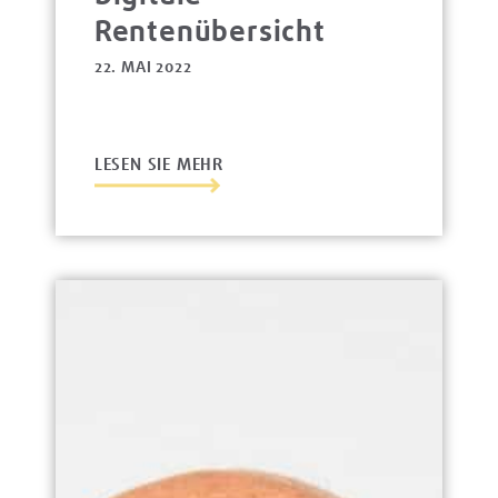
Rentenübersicht
22. MAI 2022
LESEN SIE MEHR