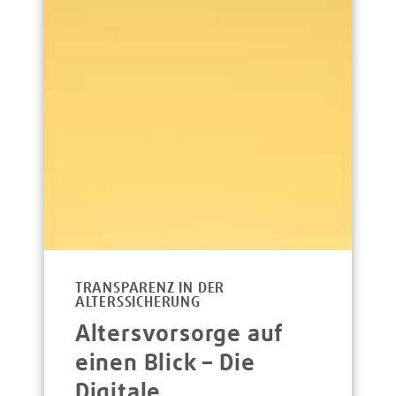
TRANSPARENZ IN DER
ALTERSSICHERUNG
Altersvorsorge auf
einen Blick – Die
Digitale