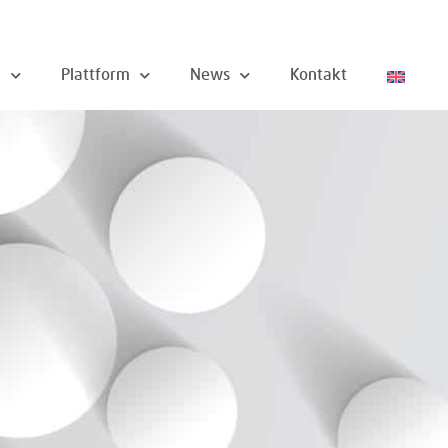
n
Plattform
News
Kontakt