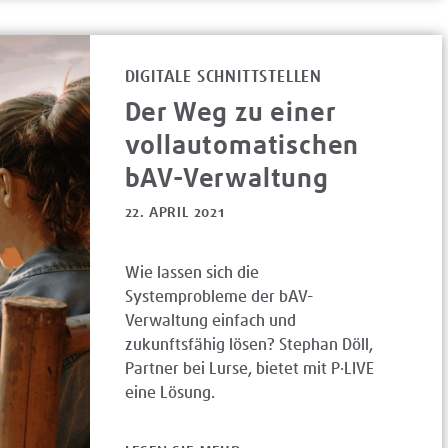
DIGITALE SCHNITTSTELLEN
Der Weg zu einer
vollautomatischen
bAV-Verwaltung
22. APRIL 2021
Wie lassen sich die
Systemprobleme der bAV-
Verwaltung einfach und
zukunftsfähig lösen? Stephan Döll,
Partner bei Lurse, bietet mit P·LIVE
eine Lösung.