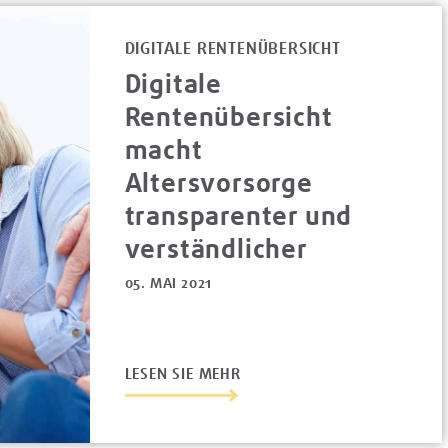
DIGITALE RENTENÜBERSICHT
Digitale
Rentenübersicht
macht
Altersvorsorge
transparenter und
verständlicher
05. MAI 2021
LESEN SIE MEHR