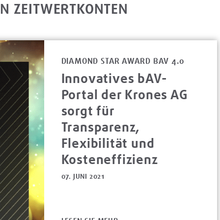
N ZEITWERTKONTEN
DIAMOND STAR AWARD BAV 4.0
Innovatives bAV-
Portal der Krones AG
sorgt für
Transparenz,
Flexibilität und
Kosteneffizienz
07. JUNI 2021