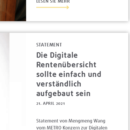
LESEN SIE MEHR
STATEMENT
Die Digitale
Rentenübersicht
sollte einfach und
verständlich
aufgebaut sein
21. APRIL 2021
Statement von Mengmeng Wang
vom METRO Konzern zur Digitalen