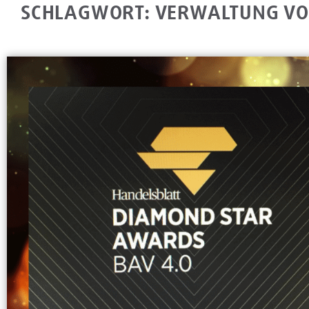
SCHLAGWORT: VERWALTUNG VO