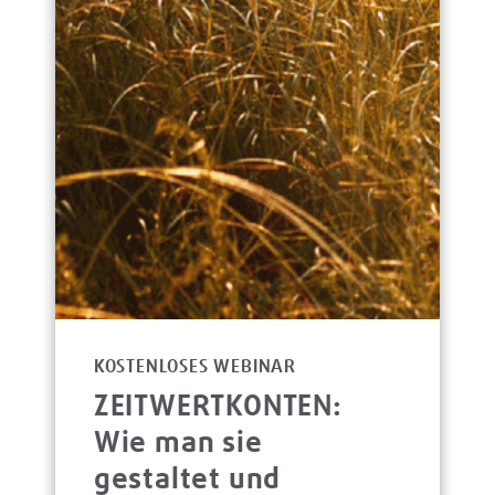
KOSTENLOSES WEBINAR
ZEITWERTKONTEN:
Wie man sie
gestaltet und