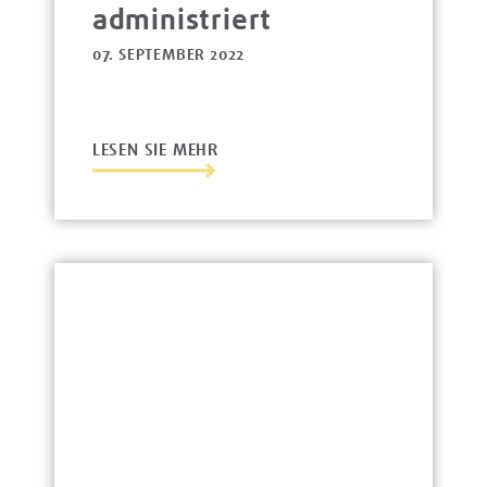
administriert
07. SEPTEMBER 2022
LESEN SIE MEHR