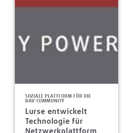
SOZIALE PLATTFORM FÜR DIE
BAV-COMMUNITY
Lurse entwickelt
Technologie für
Netzwerkplattform