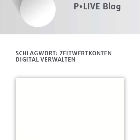
P•LIVE Blog
SCHLAGWORT: ZEITWERTKONTEN
DIGITAL VERWALTEN