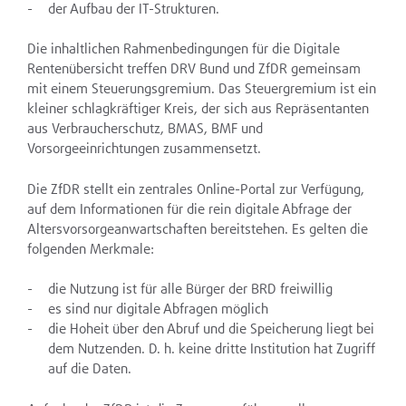
der Aufbau der IT-Strukturen.
Die inhaltlichen Rahmenbedingungen für die Digitale
Rentenübersicht treffen DRV Bund und ZfDR gemeinsam
mit einem Steuerungsgremium. Das Steuergremium ist ein
kleiner schlagkräftiger Kreis, der sich aus Repräsentanten
aus Verbraucherschutz, BMAS, BMF und
Vorsorgeeinrichtungen zusammensetzt.
Die ZfDR stellt ein zentrales Online-Portal zur Verfügung,
auf dem Informationen für die rein digitale Abfrage der
Altersvorsorgeanwartschaften bereitstehen. Es gelten die
folgenden Merkmale:
die Nutzung ist für alle Bürger der BRD freiwillig
es sind nur digitale Abfragen möglich
die Hoheit über den Abruf und die Speicherung liegt bei
dem Nutzenden. D. h. keine dritte Institution hat Zugriff
auf die Daten.