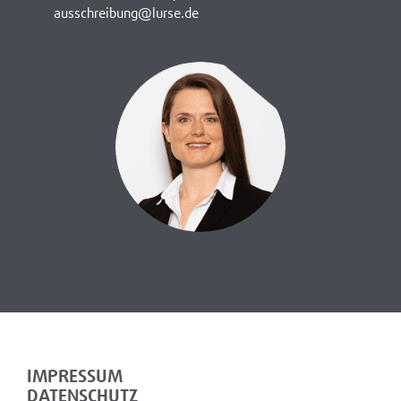
ausschreibung@lurse.de
IMPRESSUM
DATENSCHUTZ