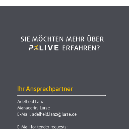
SIE MÖCHTEN MEHR ÜBER
ERFAHREN?
Ihr Ansprechpartner
Adelheid Lanz
Managerin, Lurse
E-Mail: adelheid.lanz@lurse.de
E-Mail for tender requests: