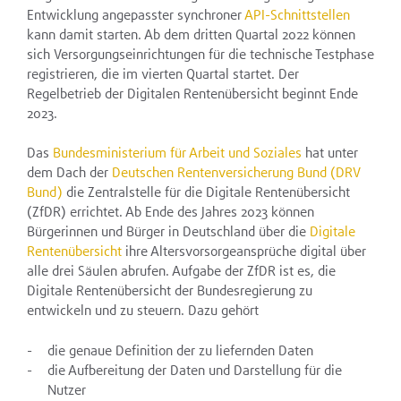
Entwicklung angepasster synchroner
API-Schnittstellen
kann damit starten. Ab dem dritten Quartal 2022 können
sich Versorgungseinrichtungen für die technische Testphase
registrieren, die im vierten Quartal startet. Der
Regelbetrieb der Digitalen Rentenübersicht beginnt Ende
2023.
Das
Bundesministerium für Arbeit und Soziales
hat unter
dem Dach der
Deutschen Rentenversicherung Bund (DRV
Bund)
die Zentralstelle für die Digitale Rentenübersicht
(ZfDR) errichtet. Ab Ende des Jahres 2023 können
Bürgerinnen und Bürger in Deutschland über die
Digitale
Rentenübersicht
ihre Altersvorsorgeansprüche digital über
alle drei Säulen abrufen. Aufgabe der ZfDR ist es, die
Digitale Rentenübersicht der Bundesregierung zu
entwickeln und zu steuern. Dazu gehört
die genaue Definition der zu liefernden Daten
die Aufbereitung der Daten und Darstellung für die
Nutzer