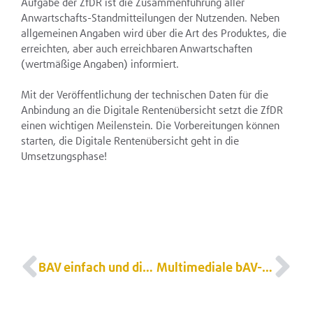
Aufgabe der ZfDR ist die Zusammenführung aller
Anwartschafts-Standmitteilungen der Nutzenden. Neben
allgemeinen Angaben wird über die Art des Produktes, die
erreichten, aber auch erreichbaren Anwartschaften
(wertmäßige Angaben) informiert.
Mit der Veröffentlichung der technischen Daten für die
Anbindung an die Digitale Rentenübersicht setzt die ZfDR
einen wichtigen Meilenstein. Die Vorbereitungen können
starten, die Digitale Rentenübersicht geht in die
Umsetzungsphase!
BAV einfach und digital verwalten
Multimediale bAV-Kommunikation stärkt Mitarbeiterbindung