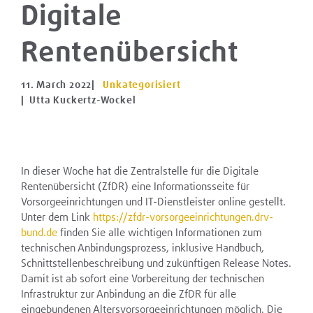
Digitale
Rentenübersicht
11. March 2022
|
Unkategorisiert
| Utta Kuckertz-Wockel
In dieser Woche hat die Zentralstelle für die Digitale
Rentenübersicht (ZfDR) eine Informationsseite für
Vorsorgeeinrichtungen und IT-Dienstleister online gestellt.
Unter dem Link
https://zfdr-vorsorgeeinrichtungen.drv-
bund.de
finden Sie alle wichtigen Informationen zum
technischen Anbindungsprozess, inklusive Handbuch,
Schnittstellenbeschreibung und zukünftigen Release Notes.
Damit ist ab sofort eine Vorbereitung der technischen
Infrastruktur zur Anbindung an die ZfDR für alle
eingebundenen Altersvorsorgeeinrichtungen möglich. Die