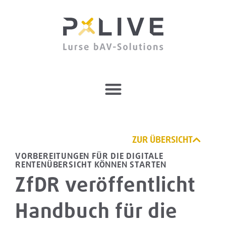
ZUR ÜBERSICHT
VORBEREITUNGEN FÜR DIE DIGITALE
RENTENÜBERSICHT KÖNNEN STARTEN
ZfDR veröffentlicht
Handbuch für die