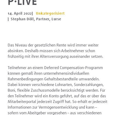
P·LIVE
14. April 2022
|
Unkategorisiert
| Stephan Döll, Partner, Lurse
Das Niveau der gesetzlichen Rente wird immer weiter
absinken. Deshalb müssen sich Arbeitnehmer schon
frühzeitig mit ihrer Altersversorgung auseinander setzen.
Teilnehmer an einem Deferred Compensation-Programm
können gemäß ihren unternehmensindividuellen
Rahmenbedingungen Gehaltsbestandteile umwandeln.
Dabei können verschiedene Lohnarten, Sonderzahlungen,
Boni, flexible Zuschussmodelle berücksichtigt werden. Für
den Teilnehmer wird ein Konto geführt, auf das er über das
Mitarbeiterportal jederzeit Zugriff hat. So erhält er jederzeit
Informationen zur Vermögensentwicklung und kann –
sofern vom Abeitgeber vorgesehen – aus verschiedenen