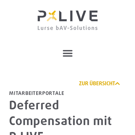
ZUR ÜBERSICHT
MITARBEITERPORTALE
Deferred
Compensation mit