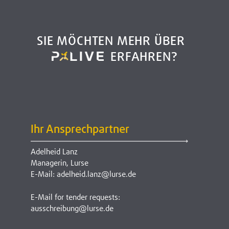
SIE MÖCHTEN MEHR ÜBER
ERFAHREN?
Ihr Ansprechpartner
Adelheid Lanz
Managerin, Lurse
E-Mail: adelheid.lanz@lurse.de
E-Mail for tender requests:
ausschreibung@lurse.de