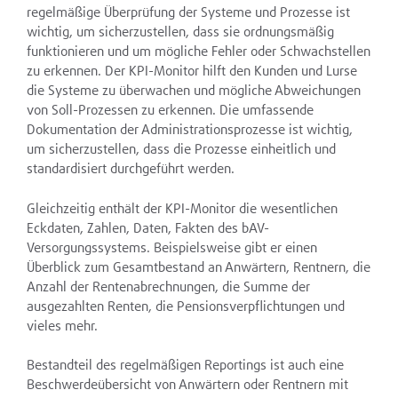
regelmäßige Überprüfung der Systeme und Prozesse ist
wichtig, um sicherzustellen, dass sie ordnungsmäßig
funktionieren und um mögliche Fehler oder Schwachstellen
zu erkennen. Der KPI-Monitor hilft den Kunden und Lurse
die Systeme zu überwachen und mögliche Abweichungen
von Soll-Prozessen zu erkennen. Die umfassende
Dokumentation der Administrationsprozesse ist wichtig,
um sicherzustellen, dass die Prozesse einheitlich und
standardisiert durchgeführt werden.
Gleichzeitig enthält der KPI-Monitor die wesentlichen
Eckdaten, Zahlen, Daten, Fakten des bAV-
Versorgungssystems. Beispielsweise gibt er einen
Überblick zum Gesamtbestand an Anwärtern, Rentnern, die
Anzahl der Rentenabrechnungen, die Summe der
ausgezahlten Renten, die Pensionsverpflichtungen und
vieles mehr.
Bestandteil des regelmäßigen Reportings ist auch eine
Beschwerdeübersicht von Anwärtern oder Rentnern mit