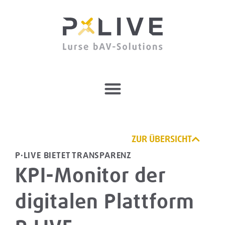
ZUR ÜBERSICHT
P·LIVE BIETET TRANSPARENZ
KPI-Monitor der
digitalen Plattform