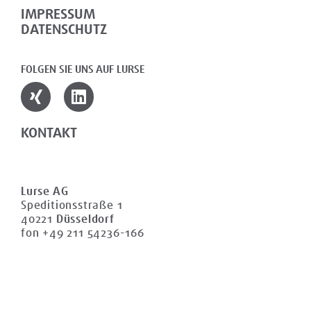
IMPRESSUM
DATENSCHUTZ
FOLGEN SIE UNS AUF LURSE
KONTAKT
Lurse AG
Speditionsstraße 1
40221
Düsseldorf
fon +49 211 54236-166