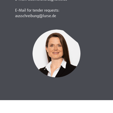
E-Mail for tender requests:
ausschreibung@lurse.de