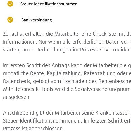
Zunächst erhalten die Mitarbeiter eine Checkliste mit 
Informationen. Nur wenn alle erforderlichen Daten vorli
starten, um Unterbrechungen im Prozess zu vermeiden
Im ersten Schritt des Antrags kann der Mitarbeiter di
monatliche Rente, Kapitalzahlung, Ratenzahlung oder ei
Datencheck, gefolgt vom Hochladen des Rentenbesche
Mithilfe eines KI-Tools wird die Sozialversicherungs
ausgelesen.
Anschließend gibt der Mitarbeiter seine Krankenkass
Steuer-Identifikationsnummer ein. Im letzten Schritt er
Prozess ist abgeschlossen.