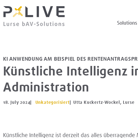
Solutions
KI ANWENDUNG AM BEISPIEL DES RENTENANTRAGSPR
Künstliche Intelligenz 
Administration
18. July 2024
|
Unkategorisiert
| Utta Kuckertz-Wockel, Lurse
Künstliche Intelligenz ist derzeit das alles überragend