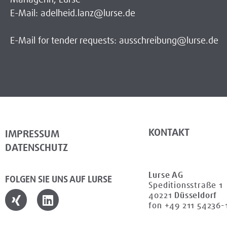
E-Mail: adelheid.lanz@lurse.de
E-Mail for tender requests: ausschreibung@lurse.de
KONTAKT
IMPRESSUM
DATENSCHUTZ
Lurse AG
FOLGEN SIE UNS AUF LURSE
Speditionsstraße 1
40221
Düsseldorf
fon +49 211 54236-