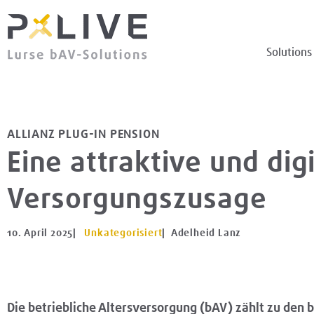
Solutions
ALLIANZ PLUG-IN PENSION
Eine attraktive und dig
Versorgungszusage
10. April 2025
|
Unkategorisiert
| Adelheid Lanz
Die betriebliche Altersversorgung (bAV) zählt zu den 