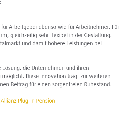
k.
für Arbeitgeber ebenso wie für Arbeitnehmer. Für
rm, gleichzeitig sehr flexibel in der Gestaltung.
italmarkt und damit höhere Leistungen bei
ale Lösung, die Unternehmen und ihren
rmöglicht. Diese Innovation trägt zur weiteren
inen Beitrag für einen sorgenfreien Ruhestand.
:
Allianz Plug-In Pension